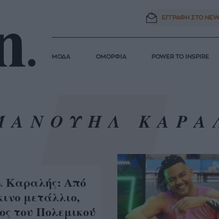
ΕΓΓΡΑΦΗ ΣΤΟ
NEW
ΜΟΔΑ
ΟΜΟΡΦΙΑ
POWER TO INSPIRE
ΜΑΝΟΥΗΛ ΚΑΡΑ
 Καραλής: Από
κινο μετάλλιο,
ος του Πολεμικού