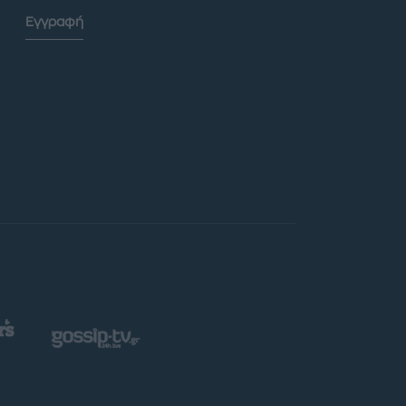
Εγγραφή