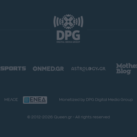
ΜΕΛΟΣ
Monetized by DPG Digital Media Group
© 2012-2026 Queen.gr - All rights reserved