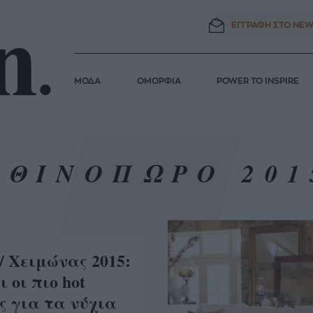
ΕΓΓΡΑΦΗ ΣΤΟ
NEW
ΜΟΔΑ
ΟΜΟΡΦΙΑ
POWER TO INSPIRE
ΦΘΙΝΟΠΩΡΟ 201
/ Χειμώνας 2015:
 οι πιο hot
ς για τα νύχια