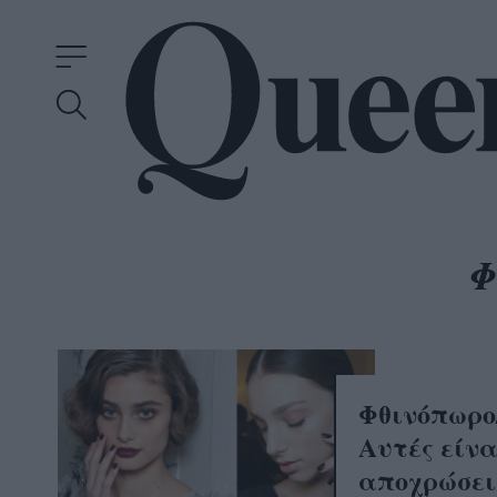
Φθινόπωρο
Αυτές είναι
αποχρώσει