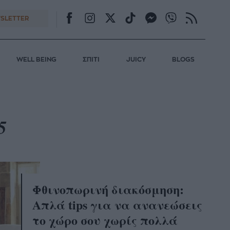
SLETTER
WELL BEING
ΣΠΙΤΙ
JUICY
BLOGS
5
Φθινοπωρινή διακόσμηση:
Απλά tips για να ανανεώσεις
το χώρο σου χωρίς πολλά