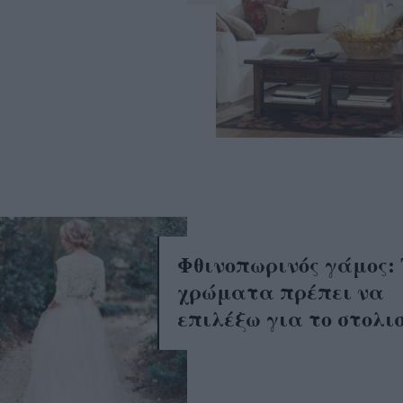
Φθινοπωρινός γάμος: 
χρώματα πρέπει να
επιλέξω για το στολι