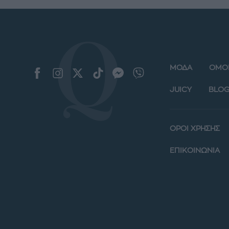
ΜΟΔΑ
ΟΜΟ
JUICY
BLOG
ΟΡΟΙ ΧΡΗΣΗΣ
ΕΠΙΚΟΙΝΩΝΙΑ