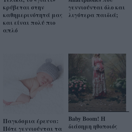
κρύβεται στην
γεννιούνται όλο και
καθημερινότητά μας
λιγότερα παιδιά;
και είναι πολύ πιο
απλό
Baby Boom! Η
Παγκόσμια έρευνα:
διάσημη ηθοποιός
Πότε γεννιούνται τα