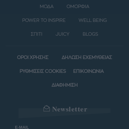
ΜΟΔΑ
ΟΜΟΡΦΙΑ
POWER TO INSPIRE
WELL BEING
ΣΠΙΤΙ
JUICY
BLOGS
ΟΡΟΙ ΧΡΗΣΗΣ
ΔΗΛΩΣΗ ΕΧΕΜΥΘΕΙΑΣ
ΡΥΘΜΙΣΕΙΣ COOKIES
ΕΠΙΚΟΙΝΩΝΙΑ
ΔΙΑΦΗΜΙΣΗ
Newsletter