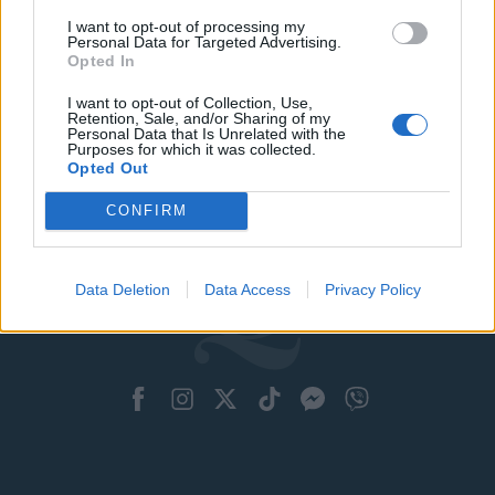
I want to opt-out of processing my
Personal Data for Targeted Advertising.
Opted In
I want to opt-out of Collection, Use,
Retention, Sale, and/or Sharing of my
Personal Data that Is Unrelated with the
Purposes for which it was collected.
Opted Out
CONFIRM
Data Deletion
Data Access
Privacy Policy