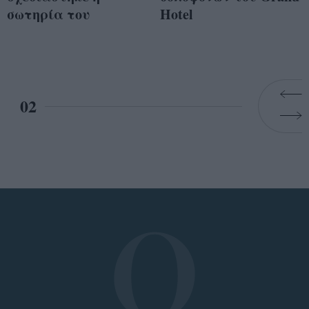
σωτηρία του
Hotel
02