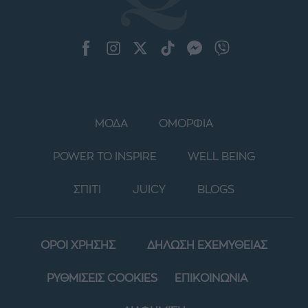
ΜΟΔΑ
ΟΜΟΡΦΙΑ
POWER TO INSPIRE
WELL BEING
ΣΠΙΤΙ
JUICY
BLOGS
ΟΡΟΙ ΧΡΗΣΗΣ
ΔΗΛΩΣΗ ΕΧΕΜΥΘΕΙΑΣ
ΡΥΘΜΙΣΕΙΣ COOKIES
ΕΠΙΚΟΙΝΩΝΙΑ