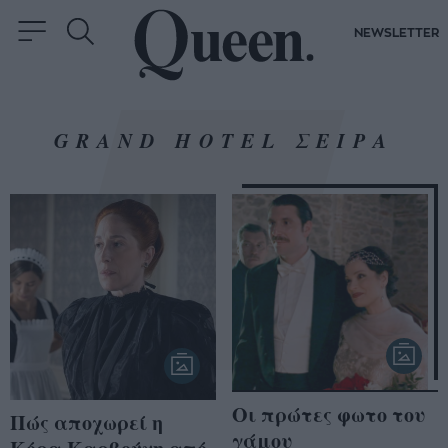
NEWSLETTER
GRAND HOTEL ΣΕΙΡΑ
Οι πρώτες φωτο του
Πώς αποχωρεί η
γάμου