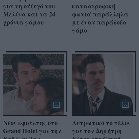
για τη σύζυγό του
καταστροφική
Μελίνα και τα 24
φωτιά παράλληλα
χρόνια γάμου
με έναν παράδοξο
γάμο
Νέος εφιάλτης στο
Λυτρωτικό το τέλος
Grand Hotel για την
για τον Δημήτρη
Κυβέλη: Την
Κίτσο στο Grand