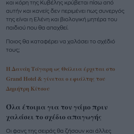
και κόρη της Κυβέλης κρύβεται πίσω από
αυτήν και κανείς δεν περιμένει πως συνεργός
της είναι η Ελένη και βιολογική μητέρα του
παιδιού που θα απαχθεί.
Ποιος θα καταφέρει να χαλάσει το σχέδιό
τους;
Η Δανάη Τάγαρη ως Θάλεια έρχεται στο
Grand Hotel & γίνεται ο εφιάλτης του
Δημήτρη Κίτσου
Όλα έτοιμα για τον γάμο πριν
χαλάσει το σχέδιο απαγωγής
Οι φανς της σειράς θα ζήσουν και άλλες