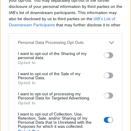
your opt-out. You may separately opt-out of the further
disclosure of your personal information by third parties on the
IAB’s list of downstream participants. This information may
also be disclosed by us to third parties on the
IAB’s List of
Downstream Participants
that may further disclose it to other
third parties.
Personal Data Processing Opt Outs
I want to opt-out of the Sharing of my
personal data.
Opted In
I want to opt-out of the Sale of my
Personal Data.
Opted In
I want to opt-out of processing my
Personal Data for Targeted Advertising.
Opted In
I want to opt-out of Collection, Use,
Retention, Sale, and/or Sharing of my
Personal Data that Is Unrelated with the
Purposes for which it was collected.