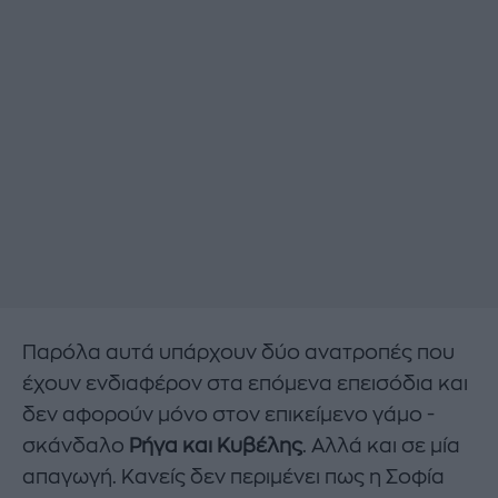
Παρόλα αυτά υπάρχουν δύο ανατροπές που
έχουν ενδιαφέρον στα επόμενα επεισόδια και
δεν αφορούν μόνο στον επικείμενο γάμο -
σκάνδαλο
Ρήγα και Κυβέλης
. Αλλά και σε μία
απαγωγή. Κανείς δεν περιμένει πως η Σοφία