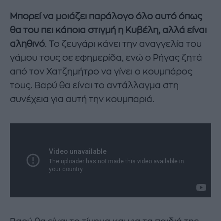
Μπορεί να μοιάζει παράλογο όλο αυτό όπως
θα του πει κάποια στιγμή η Κυβέλη, αλλά είναι
αληθινό
. Το ζευγάρι κάνει την αναγγελία του
γάμου τους σε εφημερίδα, ενώ ο Ρήγας ζητά
από τον Χατζημήτρο να γίνει ο κουμπάρος
τους. Βαρύ θα είναι το αντάλλαγμα στη
συνέχεια για αυτή την κουμπαριά.