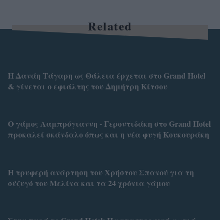
Related
Η Δανάη Τάγαρη ως Θάλεια έρχεται στο Grand Hotel
& γίνεται ο εφιάλτης του Δημήτρη Κίτσου
Ο γάμος Λαμπρόγιαννη - Γεροντιδάκη στο Grand Hotel
προκαλεί σκάνδαλο όπως και η νέα φυγή Κουκουράκη
Η τρυφερή ανάρτηση του Χρήστου Σπανού για τη
σύζυγό του Μελίνα και τα 24 χρόνια γάμου