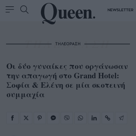
NEWSLETTER
ΤΗΛΕΟΡΑΣΗ
Οι δύο γυναίκες που οργάνωσαν
την απαγωγή στο Grand Hotel:
Σοφία & Ελένη σε μία σκοτεινή
συμμαχία