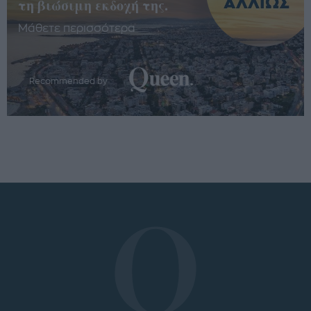
τη βιώσιμη εκδοχή της.
Μάθετε περισσότερα
Recommended by