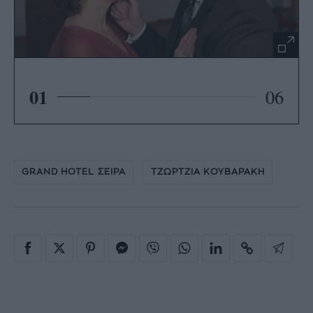
01
06
GRAND HOTEL ΣΕΙΡΑ
ΤΖΩΡΤΖΙΑ ΚΟΥΒΑΡΑΚΗ