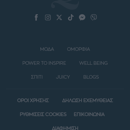
ΜΟΔΑ
ΟΜΟΡΦΙΑ
POWER TO INSPIRE
WELL BEING
ΣΠΙΤΙ
JUICY
BLOGS
ΟΡΟΙ ΧΡΗΣΗΣ
ΔΗΛΩΣΗ ΕΧΕΜΥΘΕΙΑΣ
ΡΥΘΜΙΣΕΙΣ COOKIES
ΕΠΙΚΟΙΝΩΝΙΑ
ΔΙΑΦΗΜΙΣΗ