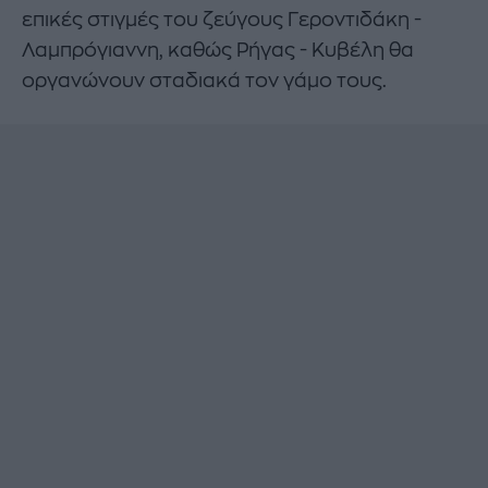
επικές στιγμές του ζεύγους Γεροντιδάκη -
Λαμπρόγιαννη, καθώς Ρήγας - Κυβέλη θα
οργανώνουν σταδιακά τον γάμο τους.