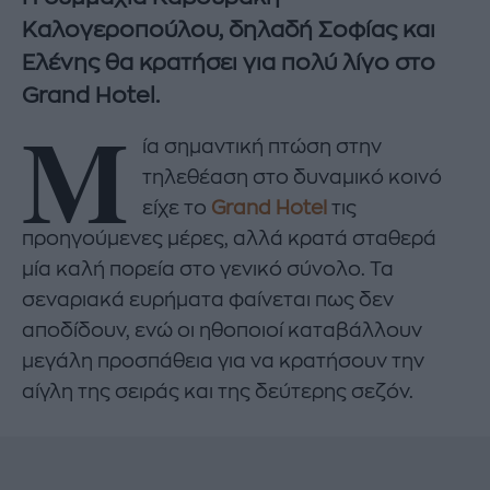
Καλογεροπούλου, δηλαδή Σοφίας και
Ελένης θα κρατήσει για πολύ λίγο στο
Grand Hotel.
Μ
ία σημαντική πτώση στην
τηλεθέαση στο δυναμικό κοινό
είχε το
Grand Hotel
τις
προηγούμενες μέρες, αλλά κρατά σταθερά
μία καλή πορεία στο γενικό σύνολο. Τα
σεναριακά ευρήματα φαίνεται πως δεν
αποδίδουν, ενώ οι ηθοποιοί καταβάλλουν
μεγάλη προσπάθεια για να κρατήσουν την
αίγλη της σειράς και της δεύτερης σεζόν.