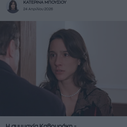
ΚΑΤΕΡΙΝΑ ΜΠΟΥΣΙΟΥ
24 Απριλίου 2026
Η συμμαχία Καβουράκη -