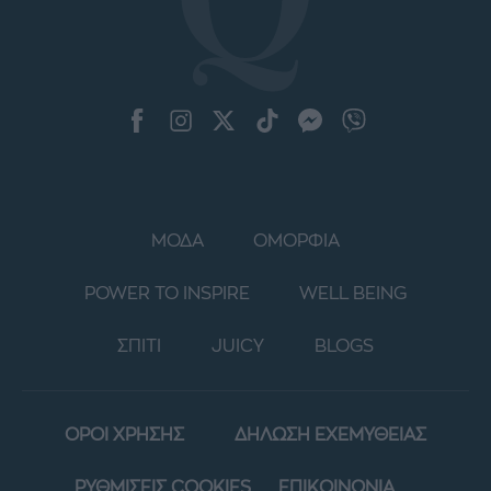
ΜΟΔΑ
ΟΜΟΡΦΙΑ
POWER TO INSPIRE
WELL BEING
ΣΠΙΤΙ
JUICY
BLOGS
ΟΡΟΙ ΧΡΗΣΗΣ
ΔΗΛΩΣΗ ΕΧΕΜΥΘΕΙΑΣ
ΡΥΘΜΙΣΕΙΣ COOKIES
ΕΠΙΚΟΙΝΩΝΙΑ