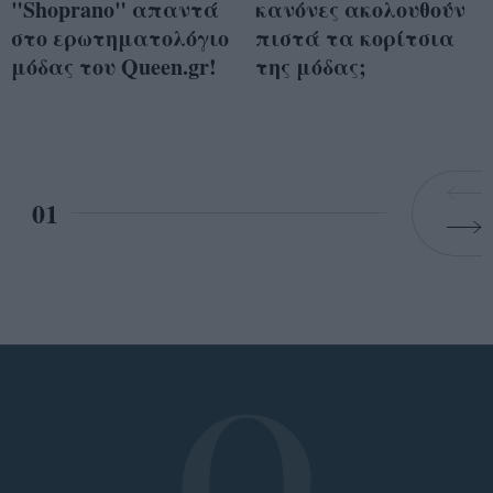
"Shoprano" απαντά
κανόνες ακολουθούν
στο ερωτηματολόγιο
πιστά τα κορίτσια
μόδας του Queen.gr!
της μόδας;
01