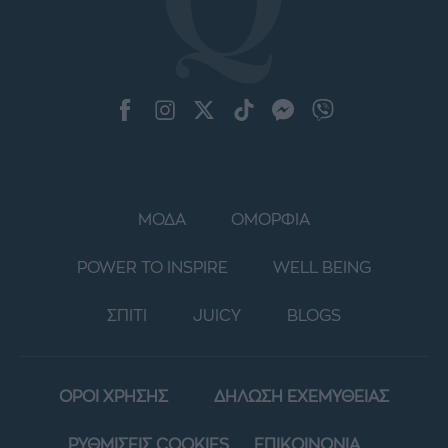
ΜΟΔΑ
ΟΜΟΡΦΙΑ
POWER TO INSPIRE
WELL BEING
ΣΠΙΤΙ
JUICY
BLOGS
ΟΡΟΙ ΧΡΗΣΗΣ
ΔΗΛΩΣΗ ΕΧΕΜΥΘΕΙΑΣ
ΡΥΘΜΙΣΕΙΣ COOKIES
ΕΠΙΚΟΙΝΩΝΙΑ