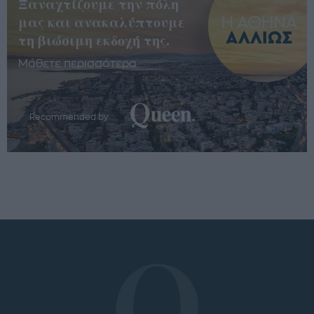
Ξαναχτίζουμε την πόλη
μας και ανακαλύπτουμε
τη βιώσιμη εκδοχή της.
Μάθετε περισσότερα
Recommended by