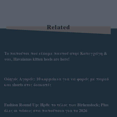
Related
To παπούτσι που είδαμε παντού στην Κοπεγχάγη &
ναι, Havaianas kitten heels are here!
Οδηγός Αγοράς: 10 κορμάκια για να φοράς με παρεό
και shorts στις διακοπές
Fashion Round Up: Ήρθε το τέλος των Birkenstock; Plus
όλες οι τάσεις στα παπούτσια για το 2026