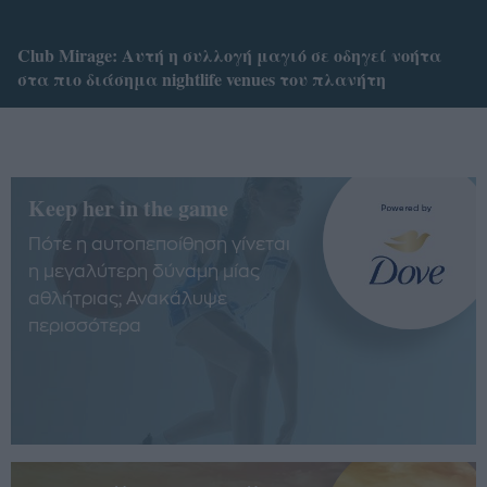
Club Mirage: Αυτή η συλλογή μαγιό σε οδηγεί νοήτα
στα πιο διάσημα nightlife venues του πλανήτη
Keep her in the game
Πότε η αυτοπεποίθηση γίνεται
η μεγαλύτερη δύναμη μίας
αθλήτριας; Ανακάλυψε
περισσότερα