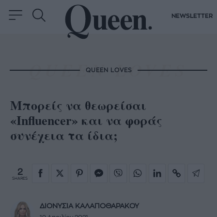
NEWSLETTER
QUEEN LOVES
Mπορείς να θεωρείσαι
«Influencer» και να φοράς
συνέχεια τα ίδια;
2
SHARES
ΔΙΟΝΥΣΙΑ ΚΑΛΑΠΟΘΑΡΑΚΟΥ