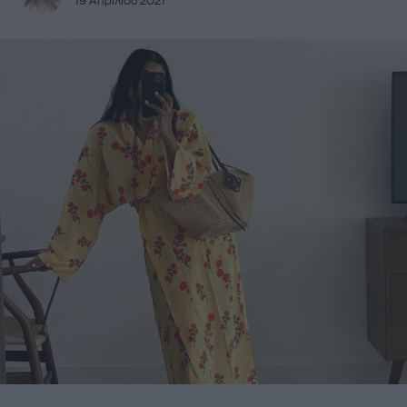
19 Απριλίου 2021