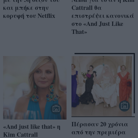
και μπήκε στην
Cattrall θα
κορυφή του Netflix
επιστρέψει κανονικά
στο «And Just Like
That»
Πέρασαν 20 χρόνια
«And just like that» η
από την πρεμιέρα
Kim Cattrall