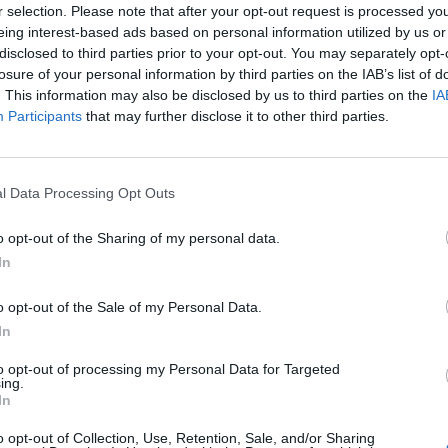
r selection. Please note that after your opt-out request is processed y
eing interest-based ads based on personal information utilized by us or
disclosed to third parties prior to your opt-out. You may separately opt-
losure of your personal information by third parties on the IAB’s list of
. This information may also be disclosed by us to third parties on the
IA
Participants
that may further disclose it to other third parties.
l Data Processing Opt Outs
o opt-out of the Sharing of my personal data.
In
o opt-out of the Sale of my Personal Data.
In
to opt-out of processing my Personal Data for Targeted
ing.
In
o opt-out of Collection, Use, Retention, Sale, and/or Sharing