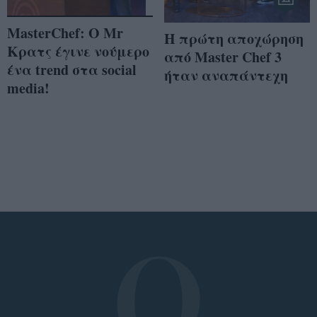
MasterChef: Ο Mr
Η πρώτη αποχώρηση
Κρατς έγινε νούμερο
από Master Chef 3
ένα trend στα social
ήταν αναπάντεχη
media!