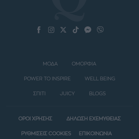
ΜΟΔΑ
ΟΜΟΡΦΙΑ
POWER TO INSPIRE
WELL BEING
ΣΠΙΤΙ
JUICY
BLOGS
ΟΡΟΙ ΧΡΗΣΗΣ
ΔΗΛΩΣΗ ΕΧΕΜΥΘΕΙΑΣ
ΡΥΘΜΙΣΕΙΣ COOKIES
ΕΠΙΚΟΙΝΩΝΙΑ