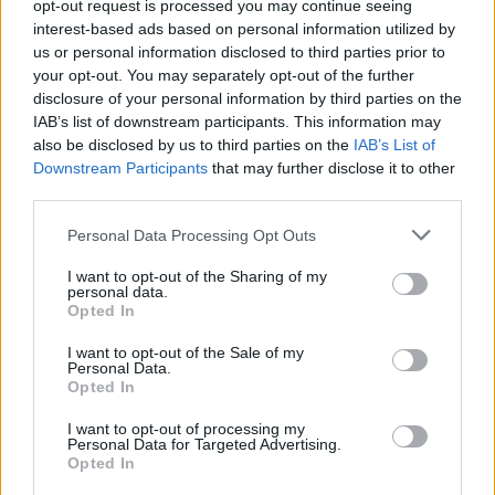
opt-out request is processed you may continue seeing
interest-based ads based on personal information utilized by
us or personal information disclosed to third parties prior to
your opt-out. You may separately opt-out of the further
disclosure of your personal information by third parties on the
IAB’s list of downstream participants. This information may
also be disclosed by us to third parties on the
IAB’s List of
Downstream Participants
that may further disclose it to other
third parties.
Πυραμίδα από
Κοιλιακοί (σαν)
μπύρες
Personal Data Processing Opt Outs
ζωγραφιστοί
I want to opt-out of the Sharing of my
personal data.
Opted In
I want to opt-out of the Sale of my
Personal Data.
Opted In
I want to opt-out of processing my
Personal Data for Targeted Advertising.
Opted In