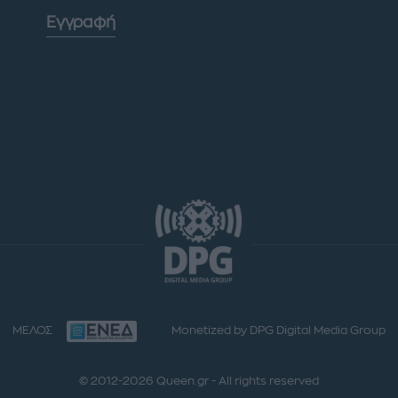
Εγγραφή
ΜΕΛΟΣ
Monetized by DPG Digital Media Group
© 2012-2026 Queen.gr - All rights reserved