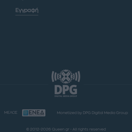
Εγγραφή
ΜΕΛΟΣ
Monetized by DPG Digital Media Group
© 2012-2026 Queen.gr - All rights reserved