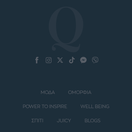
ΜΟΔΑ
ΟΜΟΡΦΙΑ
POWER TO INSPIRE
WELL BEING
ΣΠΙΤΙ
JUICY
BLOGS