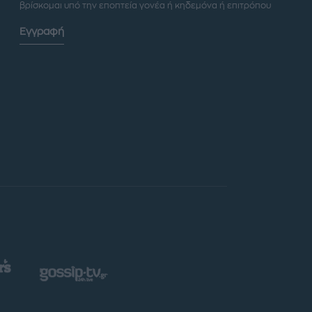
βρίσκομαι υπό την εποπτεία γονέα ή κηδεμόνα ή επιτρόπου
Εγγραφή