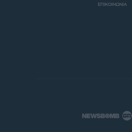
ΕΠΙΚΟΙΝΩΝΙΑ