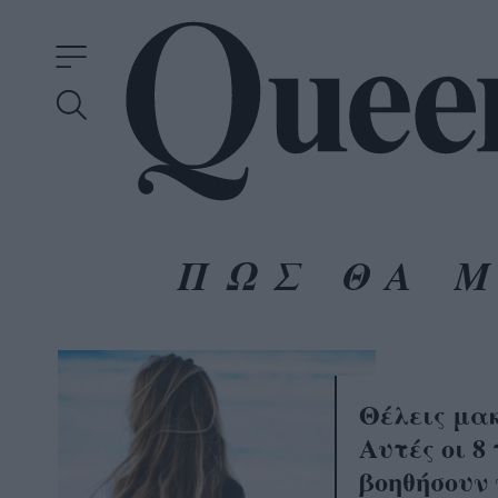
ΠΩΣ ΘΑ 
Θέλεις μα
Αυτές οι 8
βοηθήσουν