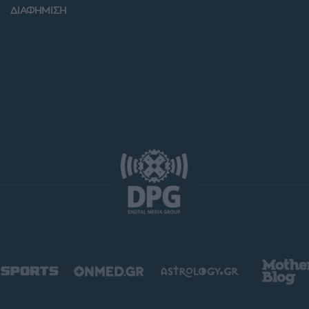
ΔΙΑΦΗΜΙΣΗ