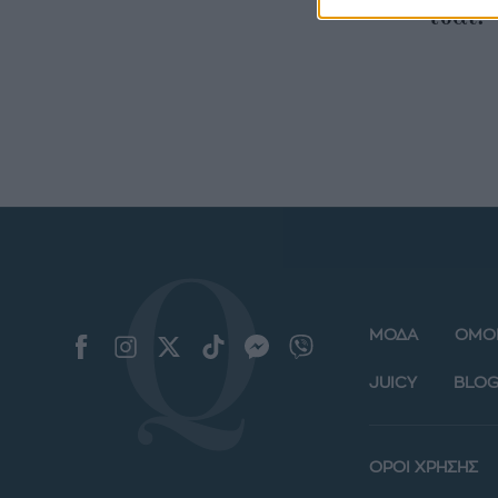
τσάι!
ΜΟΔΑ
ΟΜΟ
JUICY
BLOG
ΟΡΟΙ ΧΡΗΣΗΣ