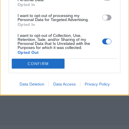
Opted In
I want to opt-out of processing my
Personal Data for Targeted Advertising.
Opted In
I want to opt-out of Collection, Use,
Retention, Sale, and/or Sharing of my
Personal Data that Is Unrelated with the
Purposes for which it was collected.
Opted Out
CONFIRM
Data Deletion
Data Access
Privacy Policy