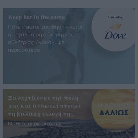
Keep her in the game
Πότε η αυτοπεποίθηση γίνεται
η μεγαλύτερη δύναμη μίας
αθλήτριας; Ανακάλυψε
περισσότερα
Ξαναχτίζουμε την πόλη
μας και ανακαλύπτουμε
τη βιώσιμη εκδοχή της.
Μάθετε περισσότερα