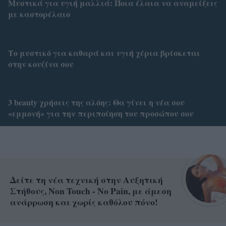
Μυστικά για υγιή μαλλιά: Ποια έλαια να αναμείξεις
με καστορέλαιο
Το μυστικό για καθαρά και υγιή χέρια βρίσκεται
στην κουζίνα σου
3 beauty χρήσεις της αλόης: Θα γίνει η νέα σου
«εμμονή» για την περιποίηση του προσώπου σου
Δείτε τη νέα τεχνική στην Αυξητική
Στήθους, Non Touch - No Pain, με άμεση
ανάρρωση και χωρίς καθόλου πόνο!