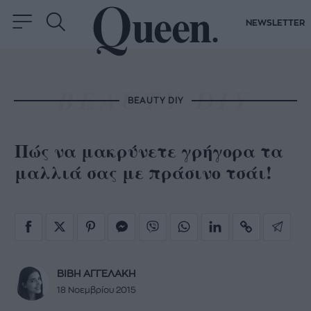
NEWSLETTER
BEAUTY DIY
Πώς να μακρύνετε γρήγορα τα
μαλλιά σας με πράσινο τσάι!
ΒΙΒΗ ΑΓΓΕΛΑΚΗ
18 Νοεμβρίου 2015