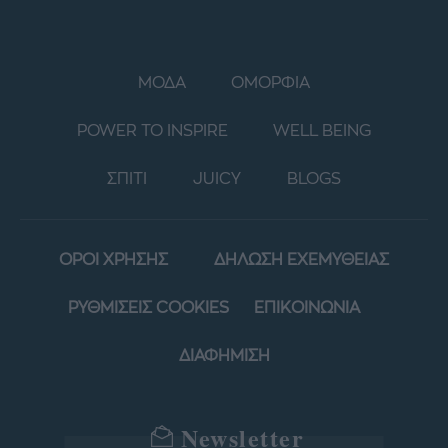
ΜΟΔΑ
ΟΜΟΡΦΙΑ
POWER TO INSPIRE
WELL BEING
ΣΠΙΤΙ
JUICY
BLOGS
ΟΡΟΙ ΧΡΗΣΗΣ
ΔΗΛΩΣΗ ΕΧΕΜΥΘΕΙΑΣ
ΡΥΘΜΙΣΕΙΣ COOKIES
ΕΠΙΚΟΙΝΩΝΙΑ
ΔΙΑΦΗΜΙΣΗ
Newsletter