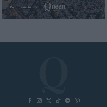
Recommended by