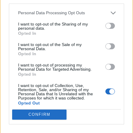
third parties.
Personal Data Processing Opt Outs
I want to opt-out of the Sharing of my
personal data.
Opted In
I want to opt-out of the Sale of my
Personal Data.
Opted In
I want to opt-out of processing my
Personal Data for Targeted Advertising.
Opted In
I want to opt-out of Collection, Use,
Retention, Sale, and/or Sharing of my
Personal Data that Is Unrelated with the
Purposes for which it was collected.
Opted Out
CONFIRM
ΜΟΔΑ
ΟΜΟΡΦΙΑ