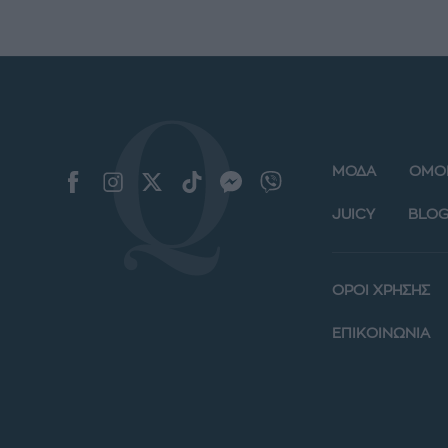
ΜΟΔΑ
ΟΜΟ
JUICY
BLOG
ΟΡΟΙ ΧΡΗΣΗΣ
ΕΠΙΚΟΙΝΩΝΙΑ