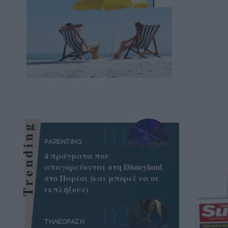
Trending
PARENTING
4 πράγματα που
απαγορεύονται στη Disneyland
στο Παρίσι (και μπορεί να σε
εκπλήξουν)
ΤΗΛΕΟΡΑΣΗ