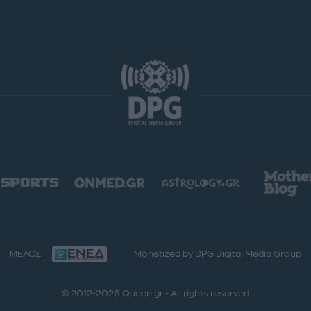
ΜΕΛΟΣ
Monetized by DPG Digital Media Group
© 2012-2026 Queen.gr - All rights reserved