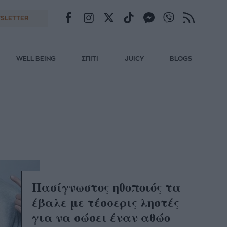
SLETTER
WELL BEING
ΣΠΙΤΙ
JUICY
BLOGS
Πασίγνωστος ηθοποιός τα
έβαλε με τέσσερις ληστές
για να σώσει έναν αθώο