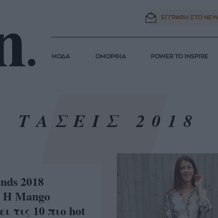
ΕΓΓΡΑΦΗ ΣΤΟ
NEW
ΜΟΔΑ
ΟΜΟΡΦΙΑ
POWER TO INSPIRE
ΤΑΣΕΙΣ 2018
nds 2018
: Η Mango
ι τις 10 πιο hot