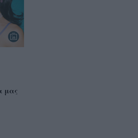
θα μας