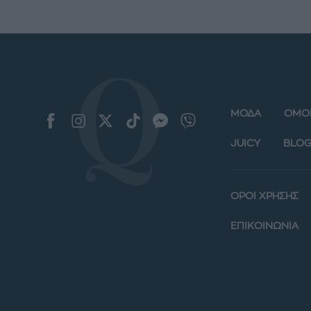
ΜΟΔΑ
ΟΜΟ
JUICY
BLOG
ΟΡΟΙ ΧΡΗΣΗΣ
ΕΠΙΚΟΙΝΩΝΙΑ