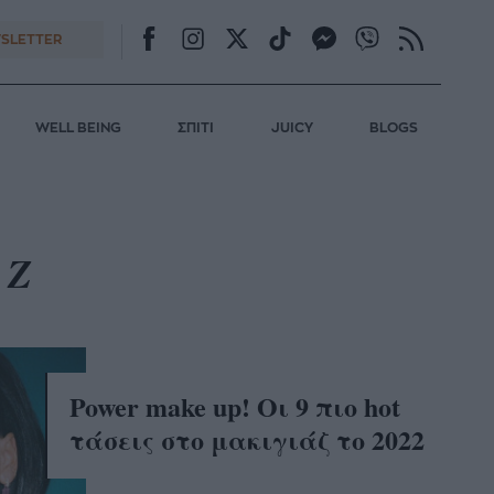
SLETTER
WELL BEING
ΣΠΙΤΙ
JUICY
BLOGS
ΑΖ
Power make up! Οι 9 πιο hot
τάσεις στο μακιγιάζ το 2022