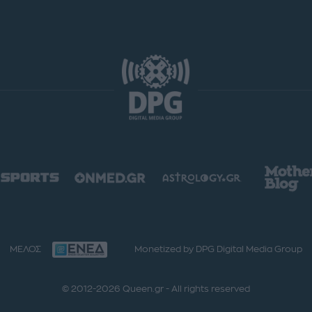
ΜΕΛΟΣ
Monetized by DPG Digital Media Group
© 2012-2026 Queen.gr - All rights reserved