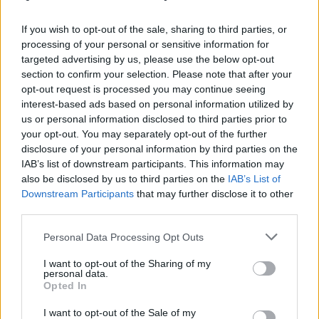
λατρέψεις τις φακές
If you wish to opt-out of the sale, sharing to third parties, or
processing of your personal or sensitive information for
targeted advertising by us, please use the below opt-out
section to confirm your selection. Please note that after your
opt-out request is processed you may continue seeing
interest-based ads based on personal information utilized by
us or personal information disclosed to third parties prior to
your opt-out. You may separately opt-out of the further
disclosure of your personal information by third parties on the
IAB’s list of downstream participants. This information may
also be disclosed by us to third parties on the
IAB’s List of
Downstream Participants
that may further disclose it to other
third parties.
Personal Data Processing Opt Outs
I want to opt-out of the Sharing of my
personal data.
Opted In
I want to opt-out of the Sale of my