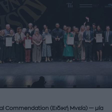
al Commendation (Ειδική Μνεία) — μία