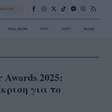
SLETTER
WELL BEING
ΣΠΙΤΙ
JUICY
BLOGS
r Awards 2025:
κριση για το