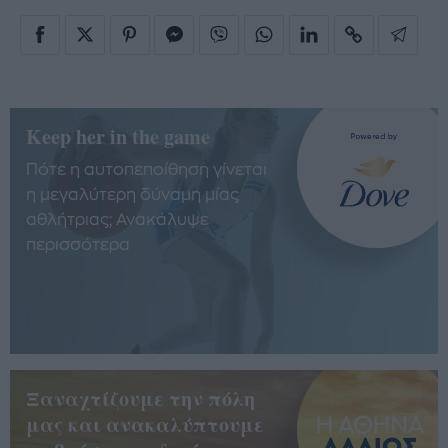
Keep her in the game
Πότε η αυτοπεποίθηση γίνεται
η μεγαλύτερη δύναμη μίας
αθλήτριας; Ανακάλυψε
περισσότερα
Ξαναχτίζουμε την πόλη
μας και ανακαλύπτουμε