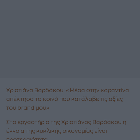
Χριστιάνα Βαρδάκου: «Μέσα στην καραντίνα
απέκτησα το κοινό που κατάλαβε τις αξίες
του brand μου»
Στο εργαστήριο της Χριστιάνας Βαρδάκου η
έννοια της κυκλικής οικονομίας είναι
προτεραιότητα