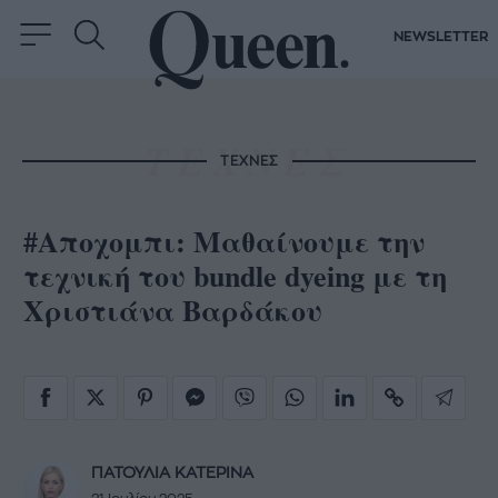
NEWSLETTER
ΤΕΧΝΕΣ
#Αποχομπι: Μαθαίνουμε την
τεχνική του bundle dyeing με τη
Χριστιάνα Βαρδάκου
ΠΑΤΟΥΛΙΑ ΚΑΤΕΡΙΝΑ