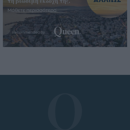
τη βιώσιμη εκδοχή της.
Μάθετε περισσότερα
Recommended by