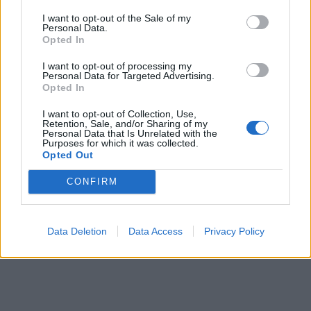
I want to opt-out of the Sale of my
Personal Data.
Opted In
I want to opt-out of processing my
Personal Data for Targeted Advertising.
Opted In
I want to opt-out of Collection, Use,
Retention, Sale, and/or Sharing of my
Personal Data that Is Unrelated with the
Purposes for which it was collected.
Opted Out
CONFIRM
Data Deletion
Data Access
Privacy Policy