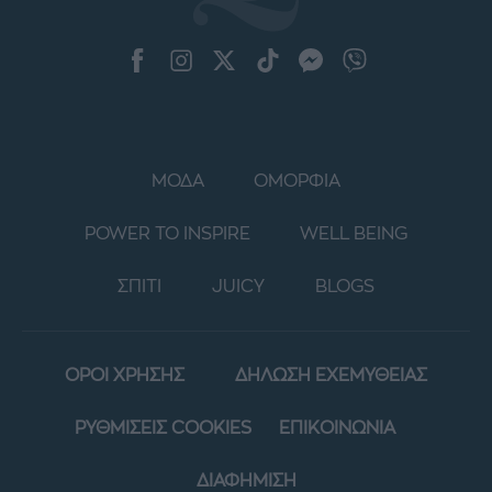
ΜΟΔΑ
ΟΜΟΡΦΙΑ
POWER TO INSPIRE
WELL BEING
ΣΠΙΤΙ
JUICY
BLOGS
ΟΡΟΙ ΧΡΗΣΗΣ
ΔΗΛΩΣΗ ΕΧΕΜΥΘΕΙΑΣ
ΡΥΘΜΙΣΕΙΣ COOKIES
ΕΠΙΚΟΙΝΩΝΙΑ
ΔΙΑΦΗΜΙΣΗ