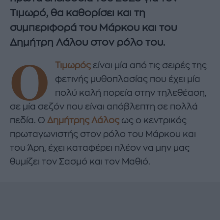
Τιμωρό, θα καθορίσει και τη
συμπεριφορά του Μάρκου και του
Δημήτρη Λάλου στον ρόλο του.
Ο
Τιμωρός
είναι μία από τις σειρές της
φετινής μυθοπλασίας που έχει μία
πολύ καλή πορεία στην τηλεθέαση,
σε μία σεζόν που είναι απόβλεπτη σε πολλά
πεδία. Ο
Δημήτρης Λάλος
ως ο κεντρικός
πρωταγωνιστής στον ρόλο του Μάρκου και
του Άρη, έχει καταφέρει πλέον να μην μας
θυμίζει τον Σασμό και τον Μαθιό.