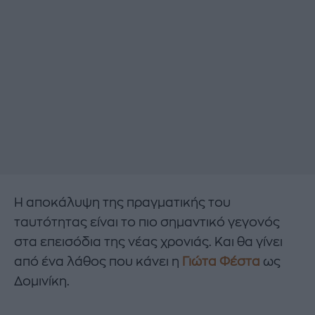
Η αποκάλυψη της πραγματικής του
ταυτότητας είναι το πιο σημαντικό γεγονός
στα επεισόδια της νέας χρονιάς. Και θα γίνει
από ένα λάθος που κάνει η
Γιώτα Φέστα
ως
Δομινίκη.