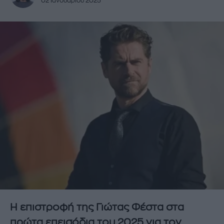
02 Ιανουαρίου 2025
Η επιστροφή της Γιώτας Φέστα στα
πρώτα επεισόδια του 2025 για τον