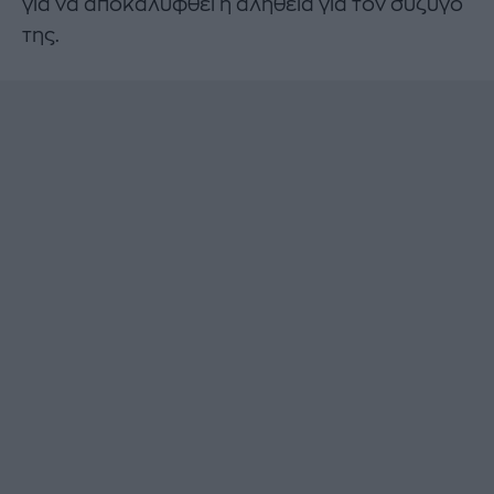
για να αποκαλυφθεί η αλήθεια για τον σύζυγό
της.