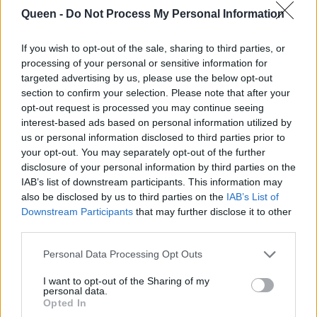
Queen -
Do Not Process My Personal Information
If you wish to opt-out of the sale, sharing to third parties, or
processing of your personal or sensitive information for
targeted advertising by us, please use the below opt-out
section to confirm your selection. Please note that after your
opt-out request is processed you may continue seeing
interest-based ads based on personal information utilized by
us or personal information disclosed to third parties prior to
your opt-out. You may separately opt-out of the further
disclosure of your personal information by third parties on the
IAB’s list of downstream participants. This information may
also be disclosed by us to third parties on the
IAB’s List of
Downstream Participants
that may further disclose it to other
third parties.
Personal Data Processing Opt Outs
I want to opt-out of the Sharing of my
personal data.
Opted In