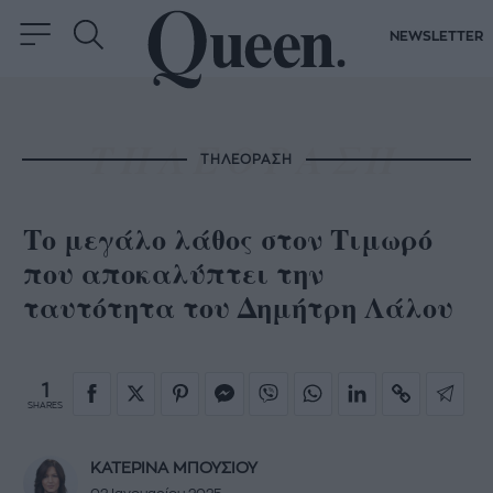
NEWSLETTER
ΤΗΛΕΟΡΑΣΗ
Το μεγάλο λάθος στον Τιμωρό
που αποκαλύπτει την
ταυτότητα του Δημήτρη Λάλου
1
SHARES
ΚΑΤΕΡΙΝΑ ΜΠΟΥΣΙΟΥ