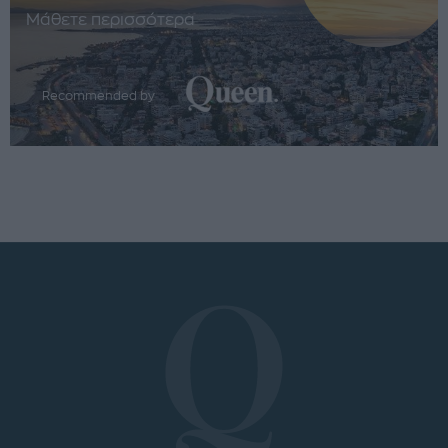
Μάθετε περισσότερα
Recommended by