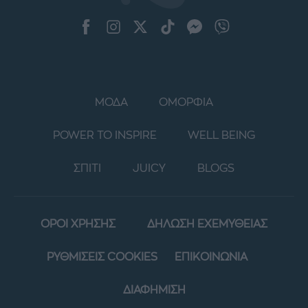
ΜΟΔΑ
ΟΜΟΡΦΙΑ
POWER TO INSPIRE
WELL BEING
ΣΠΙΤΙ
JUICY
BLOGS
ΟΡΟΙ ΧΡΗΣΗΣ
ΔΗΛΩΣΗ ΕΧΕΜΥΘΕΙΑΣ
ΡΥΘΜΙΣΕΙΣ COOKIES
ΕΠΙΚΟΙΝΩΝΙΑ
ΔΙΑΦΗΜΙΣΗ