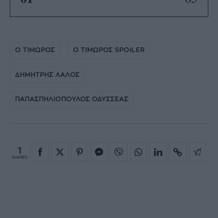
Ο ΤΙΜΩΡΟΣ
Ο ΤΙΜΩΡΟΣ SPOILER
ΔΗΜΗΤΡΗΣ ΛΑΛΟΣ
ΠΑΠΑΣΠΗΛΙΟΠΟΥΛΟΣ ΟΔΥΣΣΕΑΣ
1
SHARES