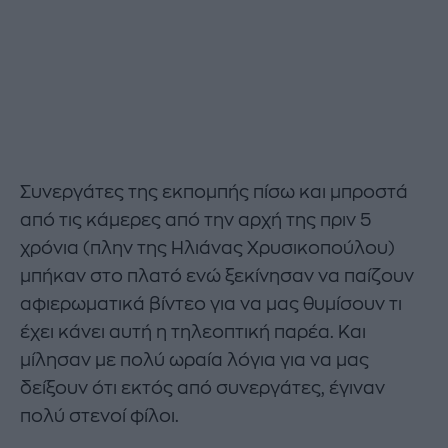
Συνεργάτες της εκπομπής πίσω και μπροστά
από τις κάμερες από την αρχή της πριν 5
χρόνια (πλην της Ηλιάνας Χρυσικοπούλου)
μπήκαν στο πλατό ενώ ξεκίνησαν να παίζουν
αφιερωματικά βίντεο για να μας θυμίσουν τι
έχει κάνει αυτή η τηλεοπτική παρέα. Και
μίλησαν με πολύ ωραία λόγια για να μας
δείξουν ότι εκτός από συνεργάτες, έγιναν
πολύ στενοί φίλοι.