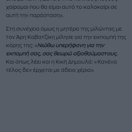
χαίρομαι που θα είμαι αυτό το καλοκαίρι σε
αυτή την παράσταση».
Στη συνέχεια όμως η μητέρα της μιλώντας με
τον Άρη Καβατζίκη μίλησε για την εκπομπή της
κόρης της: «
Νιώθω υπερήφανη για την
εκπομπή σας, σας θεωρώ αξιοθαύμαστους.
Και όπως λέει και η Κική Δημουλά: «Κανένα
τέλος δεν έρχεται με άδεια χέρια».