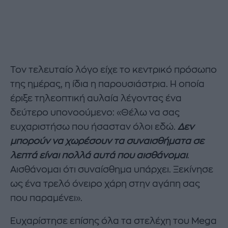
Τον τελευταίο λόγο είχε το κεντρικό πρόσωπο
της ημέρας, η ίδια η παρουσιάστρια. Η οποία
έριξε τηλεοπτική αυλαία λέγοντας ένα
δεύτερο υπονοούμενο: «Θέλω να σας
ευχαριστήσω που ήσασταν όλοι εδώ.
Δεν
μπορούν να χωρέσουν τα συναισθήματα σε
λεπτά είναι πολλά αυτά που αισθάνομαι
.
Αισθάνομαι ότι συναίσθημα υπάρχει. Ξεκίνησε
ως ένα τρελό όνειρο χάρη στην αγάπη σας
που παραμένει».
Ευχαρίστησε επίσης όλα τα στελέχη του Mega