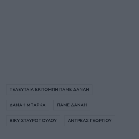
ΤΕΛΕΥΤΑΙΑ ΕΚΠΟΜΠΗ ΠΑΜΕ ΔΑΝΑΗ
ΔΑΝΑΗ ΜΠΑΡΚΑ
ΠΑΜΕ ΔΑΝΑΗ
ΒΙΚΥ ΣΤΑΥΡΟΠΟΥΛΟΥ
ΑΝΤΡΕΑΣ ΓΕΩΡΓΙΟΥ