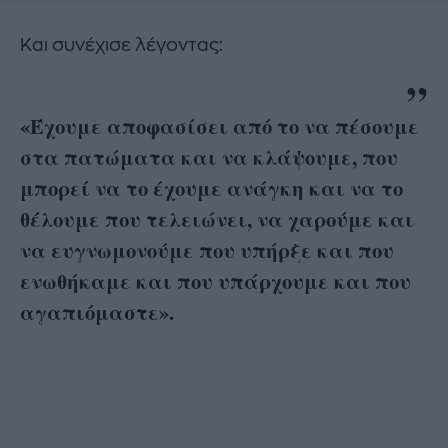
Και συνέχισε λέγοντας:
«Έχουμε αποφασίσει από το να πέσουμε
στα πατώματα και να κλάψουμε, που
μπορεί να το έχουμε ανάγκη και να το
θέλουμε που τελειώνει, να χαρούμε και
να ευγνωμονούμε που υπήρξε και που
ενωθήκαμε και που υπάρχουμε και που
αγαπιόμαστε».