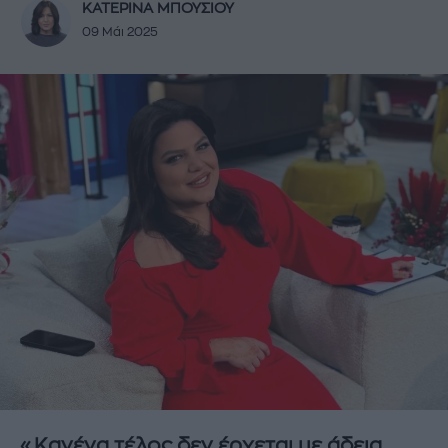
ΚΑΤΕΡΙΝΑ ΜΠΟΥΣΙΟΥ
09 Μάι 2025
«Κανένα τέλος δεν έρχεται με άδεια