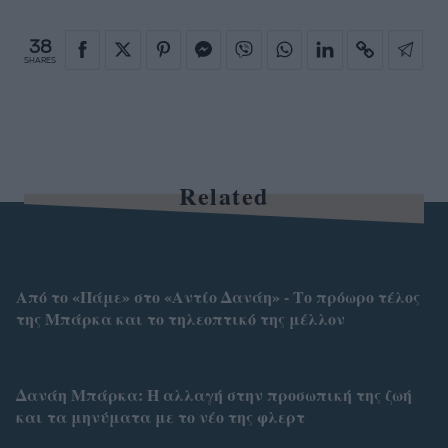
38
SHARES
Related
Από το «Πάμε» στο «Αντίο Δανάη» - Το πρόωρο τέλος
της Μπάρκα και το τηλεοπτικό της μέλλον
Δανάη Μπάρκα: Η αλλαγή στην προσωπική της ζωή
και τα μηνύματα με το νέο της φλερτ