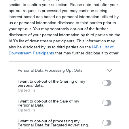
section to confirm your selection. Please note that after your
opt-out request is processed you may continue seeing
interest-based ads based on personal information utilized by
us or personal information disclosed to third parties prior to
your opt-out. You may separately opt-out of the further
disclosure of your personal information by third parties on the
IAB’s list of downstream participants. This information may
also be disclosed by us to third parties on the
IAB’s List of
Downstream Participants
that may further disclose it to other
third parties.
Personal Data Processing Opt Outs
I want to opt-out of the Sharing of my
personal data.
Opted In
I want to opt-out of the Sale of my
Personal Data.
Opted In
I want to opt-out of processing my
Personal Data for Targeted Advertising.