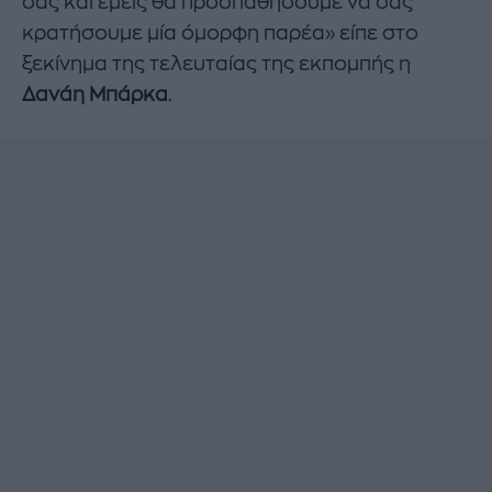
σας και εμείς θα προσπαθήσουμε να σας
κρατήσουμε μία όμορφη παρέα» είπε στο
ξεκίνημα της τελευταίας της εκπομπής η
Δανάη Μπάρκα
.