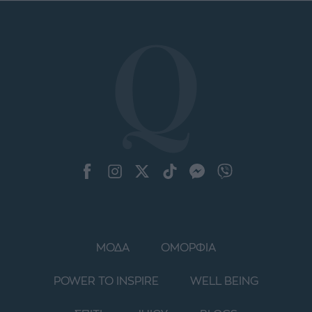
ΜΟΔΑ
ΟΜΟΡΦΙΑ
POWER TO INSPIRE
WELL BEING