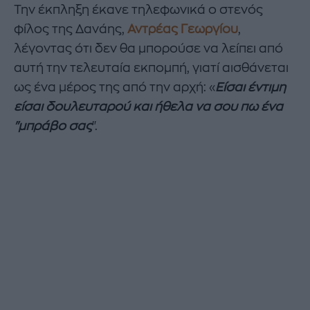
Την έκπληξη έκανε τηλεφωνικά ο στενός
φίλος της Δανάης,
Αντρέας Γεωργίου
,
λέγοντας ότι δεν θα μπορούσε να λείπει από
αυτή την τελευταία εκπομπή, γιατί αισθάνεται
ως ένα μέρος της από την αρχή: «
Είσαι έντιμη
είσαι δουλευταρού και ήθελα να σου πω ένα
"μπράβο σας
".