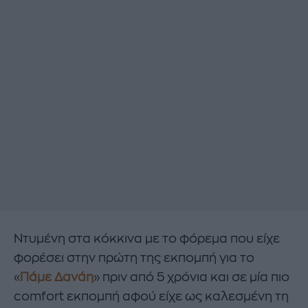
Ντυμένη στα κόκκινα με το φόρεμα που είχε
φορέσει στην πρώτη της εκπομπή για το
«
Πάμε Δανάη
» πριν από 5 χρόνια και σε μία πιο
comfort εκπομπή αφού είχε ως καλεσμένη τη