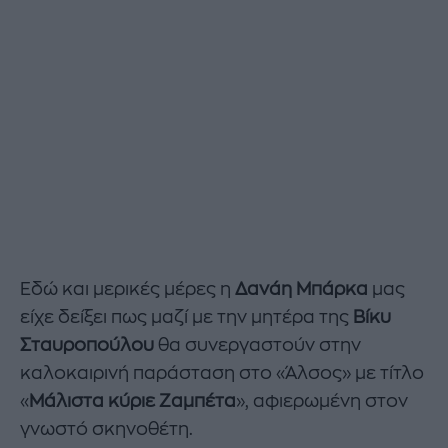
Εδώ και μερικές μέρες η
Δανάη Μπάρκα
μας
είχε δείξει πως μαζί με την μητέρα της
Βίκυ
Σταυροπούλου
θα συνεργαστούν στην
καλοκαιρινή παράσταση στο «Άλσος» με τίτλο
«
Μάλιστα κύριε Ζαμπέτα
», αφιερωμένη στον
γνωστό σκηνοθέτη.