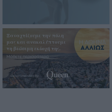
Ξαναχτίζουμε την πόλη
μας και ανακαλύπτουμε
τη βιώσιμη εκδοχή της.
Μάθετε περισσότερα
Recommended by