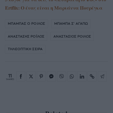
Εrtflix: Ο ένας είναι η Μαριάννα Πουρέγκα
ΜΠΑΜΠΑΣ Ο ΡΟΙΛΟΣ
ΜΠΑΜΠΑ Σ' ΑΓΑΠΩ
ΑΝΑΣΤΑΣΗΣ ΡΟΪΛΟΣ
ΑΝΑΣΤΑΣΙΟΣ ΡΟΙΛΟΣ
ΤΗΛΕΟΠΤΙΚΗ ΣΕΙΡΑ
11
SHARES