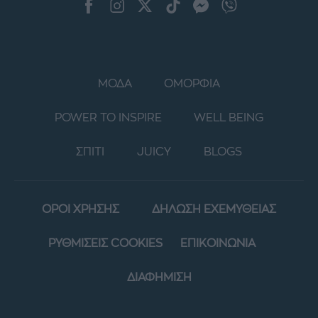
ΜΟΔΑ
ΟΜΟΡΦΙΑ
POWER TO INSPIRE
WELL BEING
ΣΠΙΤΙ
JUICY
BLOGS
ΟΡΟΙ ΧΡΗΣΗΣ
ΔΗΛΩΣΗ ΕΧΕΜΥΘΕΙΑΣ
ΡΥΘΜΙΣΕΙΣ COOKIES
ΕΠΙΚΟΙΝΩΝΙΑ
ΔΙΑΦΗΜΙΣΗ