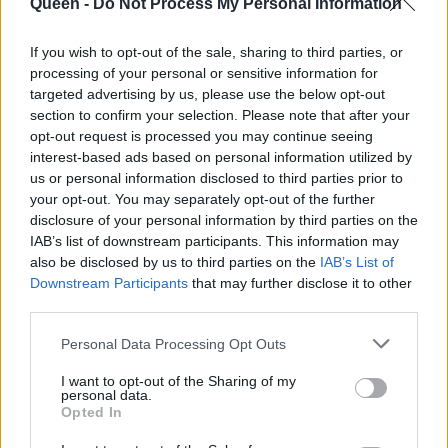
Queen -
Do Not Process My Personal Information
If you wish to opt-out of the sale, sharing to third parties, or
processing of your personal or sensitive information for
targeted advertising by us, please use the below opt-out
section to confirm your selection. Please note that after your
opt-out request is processed you may continue seeing
interest-based ads based on personal information utilized by
us or personal information disclosed to third parties prior to
your opt-out. You may separately opt-out of the further
disclosure of your personal information by third parties on the
IAB’s list of downstream participants. This information may
also be disclosed by us to third parties on the
IAB’s List of
Downstream Participants
that may further disclose it to other
third parties.
Personal Data Processing Opt Outs
I want to opt-out of the Sharing of my
personal data.
Opted In