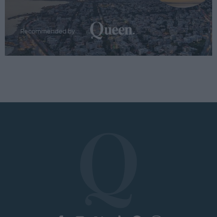
Recommended by