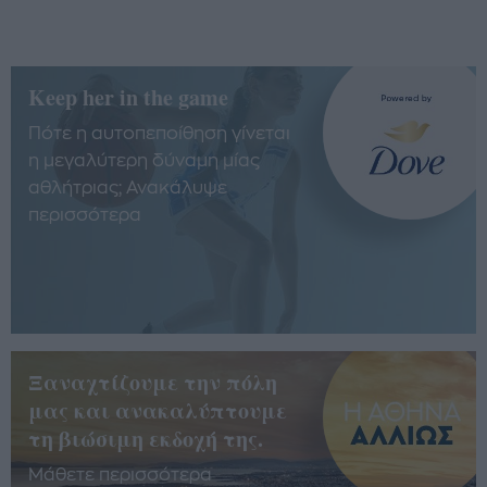
Keep her in the game
Πότε η αυτοπεποίθηση γίνεται
η μεγαλύτερη δύναμη μίας
αθλήτριας; Ανακάλυψε
περισσότερα
Ξαναχτίζουμε την πόλη
μας και ανακαλύπτουμε
τη βιώσιμη εκδοχή της.
Μάθετε περισσότερα