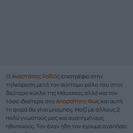
Ο
Αναστάσης Ροϊλός
επιστρέφει στην
τηλεόραση μετά τον σύντομο ρόλο του στον
δεύτερο κύκλο της Μάγισσας αλλά και τον
τόσο ιδιαίτερο στο
Απαραίτητο Φως
και αυτή
τη φορά θα γίνει μπαμπάς. Μαζί με άλλους 2
πολύ γνωστούς μας και αγαπημένους
ηθοποιούς. Τον έναν ήδη τον έχουμε αγαπήσει