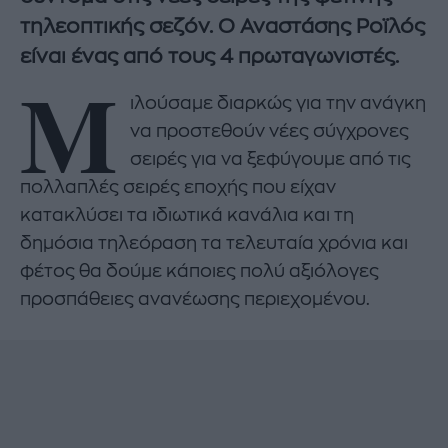
τηλεοπτικής σεζόν. Ο Αναστάσης Ροϊλός
είναι ένας από τους 4 πρωταγωνιστές.
Μ
ιλούσαμε διαρκώς για την ανάγκη
να προστεθούν νέες σύγχρονες
σειρές για να ξεφύγουμε από τις
πολλαπλές σειρές εποχής που είχαν
κατακλύσει τα ιδιωτικά κανάλια και τη
δημόσια τηλεόραση τα τελευταία χρόνια και
φέτος θα δούμε κάποιες πολύ αξιόλογες
προσπάθειες ανανέωσης περιεχομένου.