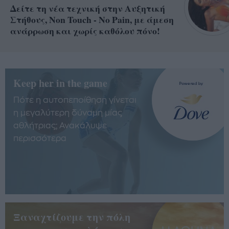
Δείτε τη νέα τεχνική στην Αυξητική
Στήθους, Non Touch - No Pain, με άμεση
ανάρρωση και χωρίς καθόλου πόνο!
Keep her in the game
Πότε η αυτοπεποίθηση γίνεται
η μεγαλύτερη δύναμη μίας
αθλήτριας; Ανακάλυψε
περισσότερα
Ξαναχτίζουμε την πόλη