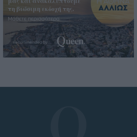
μας και ανακαλύπτουμε
τη βιώσιμη εκδοχή της.
Μάθετε περισσότερα
Recommended by