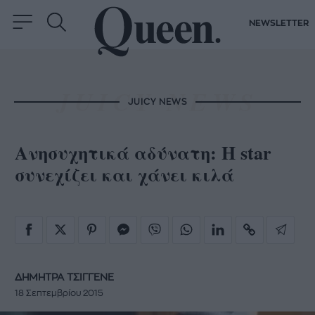
NEWSLETTER
JUICY NEWS
Ανησυχητικά αδύνατη: Η star
συνεχίζει και χάνει κιλά
ΔΗΜΗΤΡΑ ΤΣΙΓΓΕΝΕ
18 Σεπτεμβρίου 2015