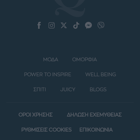
ΜΟΔΑ
ΟΜΟΡΦΙΑ
POWER TO INSPIRE
WELL BEING
ΣΠΙΤΙ
JUICY
BLOGS
ΟΡΟΙ ΧΡΗΣΗΣ
ΔΗΛΩΣΗ ΕΧΕΜΥΘΕΙΑΣ
ΡΥΘΜΙΣΕΙΣ COOKIES
ΕΠΙΚΟΙΝΩΝΙΑ