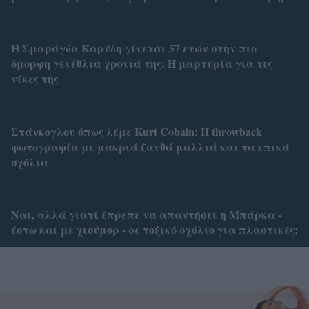
Η Σμαράγδα Καρύδη γίνεται 57 ετών στην πιο
όμορφη γενέθλια χρονιά της: Η μαρτυρία για τις
νίκες της
Στάνκογλου όπως λέμε Kurt Cobain: H throwback
φωτογραφία με μακριά ξανθά μαλλιά και τα επικά
σχόλια
Ναι, αλλά γιατί έπρεπε να απαντήσει η Μπάρκα -
έστω και με χιούμορ - σε τοξικό σχόλιο για πλαστικές;