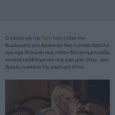
Ο λόγος για την
Tara Reid
(όλοι την
θυμόμαστε στο American Pie) η οποία παρόλο
που είχε δηλώσει πως πλέον δεν αντιμετωπίζει
κανένα πρόβλημα και πως έχει μπει στον... ίσιο
δρόμο, η εικόνα της μαρτυρά άλλα.