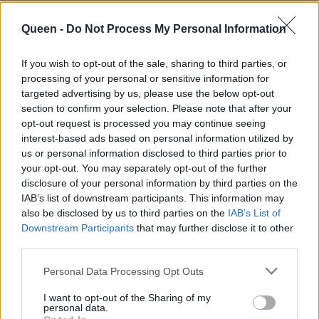
Queen -
Do Not Process My Personal Information
If you wish to opt-out of the sale, sharing to third parties, or
processing of your personal or sensitive information for
targeted advertising by us, please use the below opt-out
section to confirm your selection. Please note that after your
opt-out request is processed you may continue seeing
interest-based ads based on personal information utilized by
us or personal information disclosed to third parties prior to
your opt-out. You may separately opt-out of the further
disclosure of your personal information by third parties on the
IAB’s list of downstream participants. This information may
also be disclosed by us to third parties on the
IAB’s List of
Downstream Participants
that may further disclose it to other
third parties.
Personal Data Processing Opt Outs
I want to opt-out of the Sharing of my
personal data.