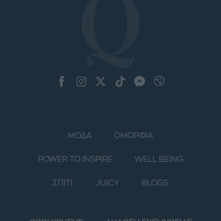
ΜΟΔΑ
ΟΜΟΡΦΙΑ
POWER TO INSPIRE
WELL BEING
ΣΠΙΤΙ
JUICY
BLOGS