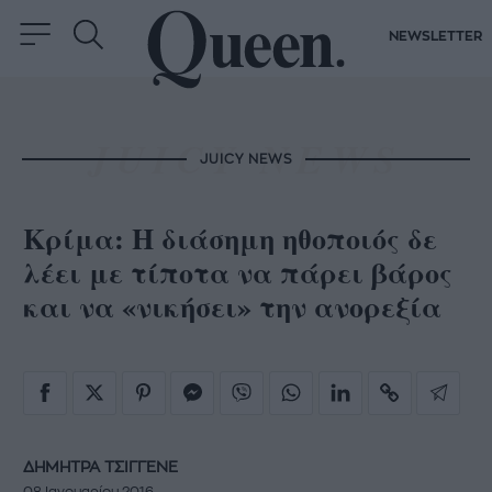
NEWSLETTER
JUICY NEWS
Κρίμα: Η διάσημη ηθοποιός δε
λέει με τίποτα να πάρει βάρος
και να «νικήσει» την ανορεξία
ΔΗΜΗΤΡΑ ΤΣΙΓΓΕΝΕ