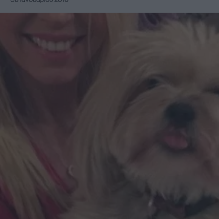
08 Ιανουαρίου 2016