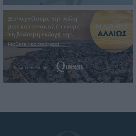
Ξαναχτίζουμε την πόλη
μας και ανακαλύπτουμε
τη βιώσιμη εκδοχή της.
Μάθετε περισσότερα
Recommended by