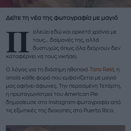
Δείτε τη νέα της φωτογραφία με μαγιό
Π
αλεύει εδώ και αρκετά χρόνια με
τους... δαίμονές της, αλλά
δυστυχώς όπως όλα δείχνουν δεν
καταφέρνει να τους νικήσει.
Ο λόγος για τη διάσημη ηθοποιό
Tara Reid
, η
οποία κάθε φορά που εμφανίζεται με μαγιό
μας αφήνει άφωνες. Την περασμένη Τετάρτη,
η πρωταγωνίστρια του American Pie
δημοσίευσε στο Instagram φωτογραφία από
τις εξωτικές της διακοπές στο Puerto Rico.