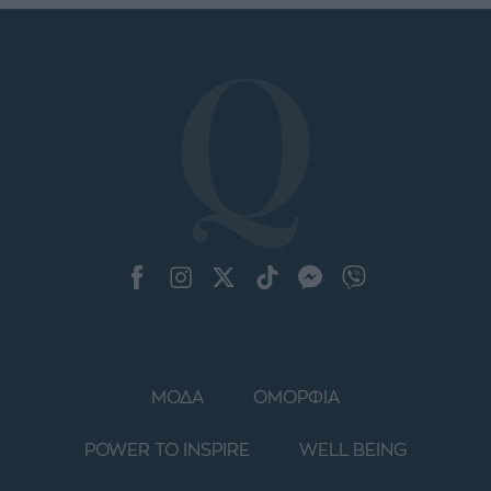
ΜΟΔΑ
ΟΜΟΡΦΙΑ
POWER TO INSPIRE
WELL BEING