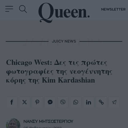
NEWSLETTER
JUICY NEWS
Chicago West: Δες τις πρώτες
φωτογραφίες της νεογέννητης
κόρης της Kim Kardashian
ΝΑΝΣΥ ΜΗΤΣΟΣΤΕΡΓΙΟΥ