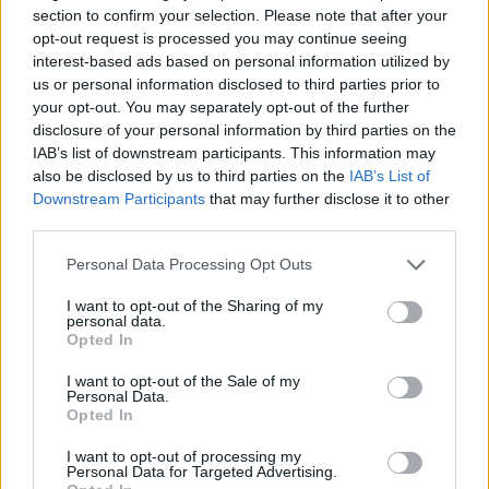
section to confirm your selection. Please note that after your
opt-out request is processed you may continue seeing
interest-based ads based on personal information utilized by
us or personal information disclosed to third parties prior to
your opt-out. You may separately opt-out of the further
disclosure of your personal information by third parties on the
IAB’s list of downstream participants. This information may
also be disclosed by us to third parties on the
IAB’s List of
Downstream Participants
that may further disclose it to other
third parties.
Personal Data Processing Opt Outs
I want to opt-out of the Sharing of my
personal data.
Opted In
I want to opt-out of the Sale of my
Δες τις φωτογραφίες της στην παρακάτω
Personal Data.
gallery.
Opted In
I want to opt-out of processing my
Διάβασε ακόμη
:
Personal Data for Targeted Advertising.