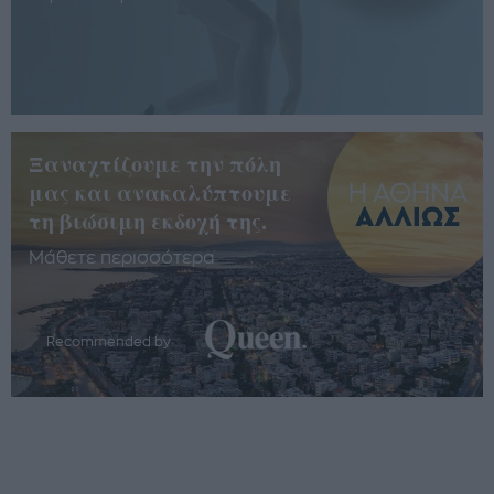
Ξαναχτίζουμε την πόλη
μας και ανακαλύπτουμε
τη βιώσιμη εκδοχή της.
Μάθετε περισσότερα
Recommended by