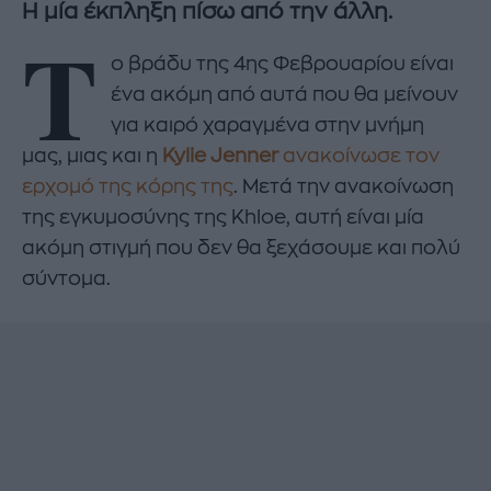
Η μία έκπληξη πίσω από την άλλη.
Τ
ο βράδυ της 4ης Φεβρουαρίου είναι
ένα ακόμη από αυτά που θα μείνουν
για καιρό χαραγμένα στην μνήμη
μας, μιας και η
Kylie Jenner
ανακοίνωσε τον
ερχομό της κόρης της
. Μετά την ανακοίνωση
της εγκυμοσύνης της Khloe, αυτή είναι μία
ακόμη στιγμή που δεν θα ξεχάσουμε και πολύ
σύντομα.