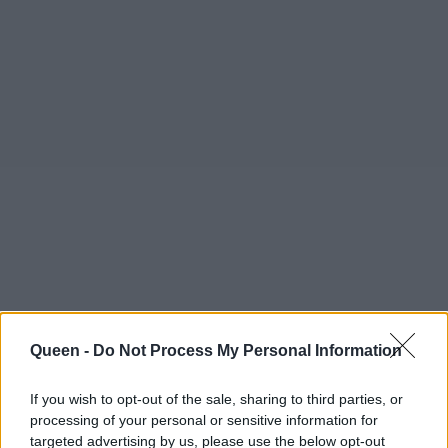
Queen -
Do Not Process My Personal Information
If you wish to opt-out of the sale, sharing to third parties, or
processing of your personal or sensitive information for
targeted advertising by us, please use the below opt-out