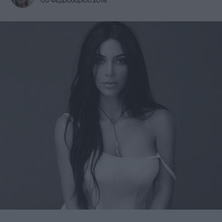
05 Φεβρουαρίου 2018