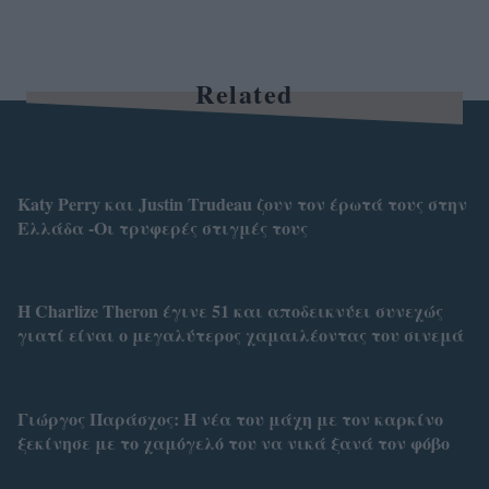
Related
Katy Perry και Justin Trudeau ζουν τον έρωτά τους στην
Ελλάδα -Οι τρυφερές στιγμές τους
Η Charlize Theron έγινε 51 και αποδεικνύει συνεχώς
γιατί είναι ο μεγαλύτερος χαμαιλέοντας του σινεμά
Γιώργος Παράσχος: Η νέα του μάχη με τον καρκίνο
ξεκίνησε με το χαμόγελό του να νικά ξανά τον φόβο