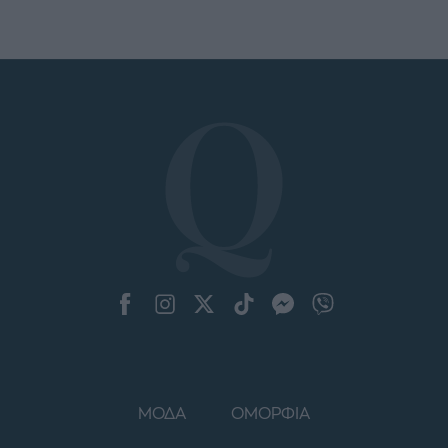
ΜΟΔΑ
ΟΜΟΡΦΙΑ