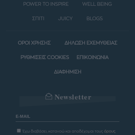
POWER TO INSPIRE
WELL BEING
ΣΠΙΤΙ
JUICY
BLOGS
ΟΡΟΙ ΧΡΗΣΗΣ
ΔΗΛΩΣΗ ΕΧΕΜΥΘΕΙΑΣ
ΡΥΘΜΙΣΕΙΣ COOKIES
ΕΠΙΚΟΙΝΩΝΙΑ
ΔΙΑΦΗΜΙΣΗ
Newsletter
Έχω διαβάσει, κατανοώ και αποδέχομαι τους
όρους