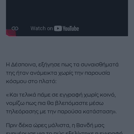
Η Δέσποινα, εξήγησε πως τα συναισθήματά
της ήταν ανάμεικτα χωρίς την παρουσία
κόσμου στο πλατό:
«Και τελικά πάμε σε εγγραφή χωρίς κοινό,
νομίζω πως πια θα βλεπόμαστε μέσω
τηλεόρασης με την παρούσα κατάσταση».
Πριν δέκα ώρες μάλιστα, η Βανδή μας
ενημέρωσε για το πώς εξελίχτηκε η εγγραφή