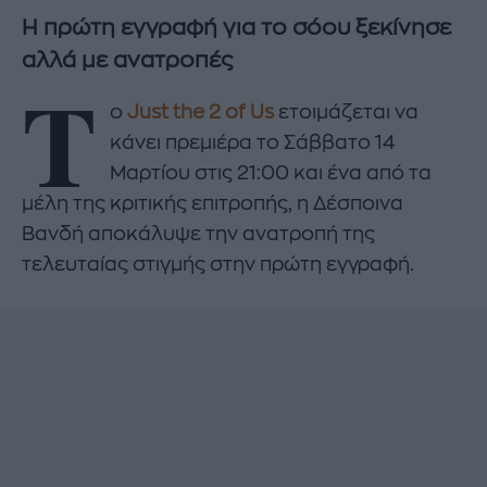
Η πρώτη εγγραφή για το σόου ξεκίνησε
αλλά με ανατροπές
Τ
ο
Just the 2 of Us
ετοιμάζεται να
κάνει πρεμιέρα το Σάββατο 14
Μαρτίου στις 21:00 και ένα από τα
μέλη της κριτικής επιτροπής, η Δέσποινα
Βανδή αποκάλυψε την ανατροπή της
τελευταίας στιγμής στην πρώτη εγγραφή.