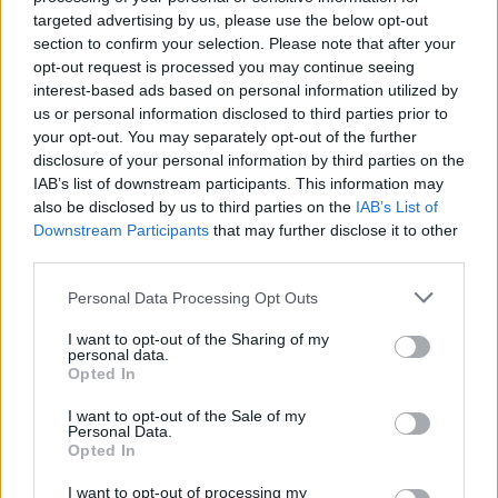
targeted advertising by us, please use the below opt-out
section to confirm your selection. Please note that after your
opt-out request is processed you may continue seeing
interest-based ads based on personal information utilized by
us or personal information disclosed to third parties prior to
your opt-out. You may separately opt-out of the further
disclosure of your personal information by third parties on the
IAB’s list of downstream participants. This information may
also be disclosed by us to third parties on the
IAB’s List of
Downstream Participants
that may further disclose it to other
third parties.
Personal Data Processing Opt Outs
I want to opt-out of the Sharing of my
personal data.
Opted In
I want to opt-out of the Sale of my
Personal Data.
Opted In
I want to opt-out of processing my