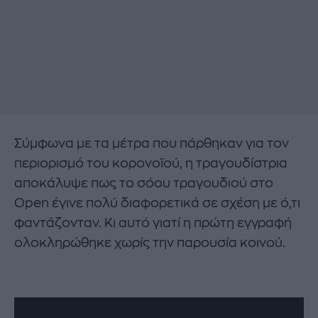
Σύμφωνα με τα μέτρα που πάρθηκαν για τον
περιορισμό του κορονοϊού, η τραγουδίστρια
αποκάλυψε πως το σόου τραγουδιού στο
Open έγινε πολύ διαφορετικά σε σχέση με ό,τι
φαντάζονταν. Κι αυτό γιατί η πρώτη εγγραφή
ολοκληρώθηκε χωρίς την παρουσία κοινού.