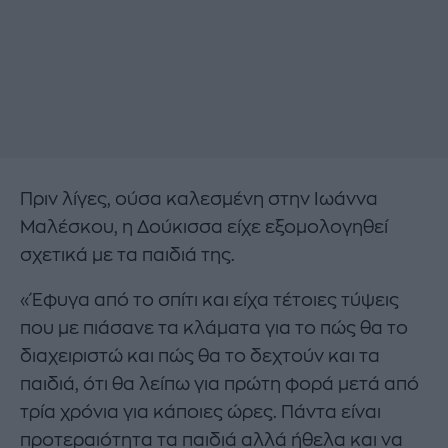
Πριν λίγες, ούσα καλεσμένη στην Ιωάννα
Μαλέσκου, η Δούκισσα είχε εξομολογηθεί
σχετικά με τα παιδιά της.
«Έφυγα από το σπίτι και είχα τέτοιες τύψεις
που με πιάσανε τα κλάματα για το πώς θα το
διαχειριστώ και πώς θα το δεχτούν και τα
παιδιά, ότι θα λείπω για πρώτη φορά μετά από
τρία χρόνια για κάποιες ώρες. Πάντα είναι
προτεραιότητα τα παιδιά αλλά ήθελα και να