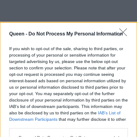
Queen -
Do Not Process My Personal Information
If you wish to opt-out of the sale, sharing to third parties, or
processing of your personal or sensitive information for
targeted advertising by us, please use the below opt-out
section to confirm your selection. Please note that after your
opt-out request is processed you may continue seeing
interest-based ads based on personal information utilized by
us or personal information disclosed to third parties prior to
your opt-out. You may separately opt-out of the further
disclosure of your personal information by third parties on the
IAB’s list of downstream participants. This information may
also be disclosed by us to third parties on the
IAB’s List of
Downstream Participants
that may further disclose it to other
third parties.