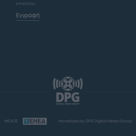
επιτρόπου
Εγγραφή
ΜΕΛΟΣ
Monetized by DPG Digital Media Group