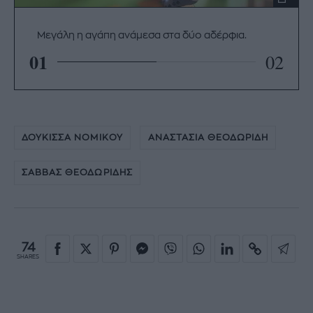
Μεγάλη η αγάπη ανάμεσα στα δύο αδέρφια.
01
02
ΔΟΥΚΙΣΣΑ ΝΟΜΙΚΟΥ
ΑΝΑΣΤΑΣΙΑ ΘΕΟΔΩΡΙΔΗ
ΣΑΒΒΑΣ ΘΕΟΔΩΡΙΔΗΣ
74
SHARES