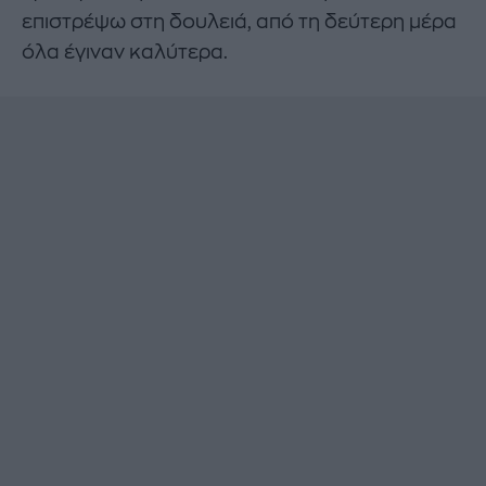
επιστρέψω στη δουλειά, από τη δεύτερη μέρα
όλα έγιναν καλύτερα.