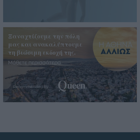
Ξαναχτίζουμε την πόλη
μας και ανακαλύπτουμε
τη βιώσιμη εκδοχή της.
Μάθετε περισσότερα
Recommended by