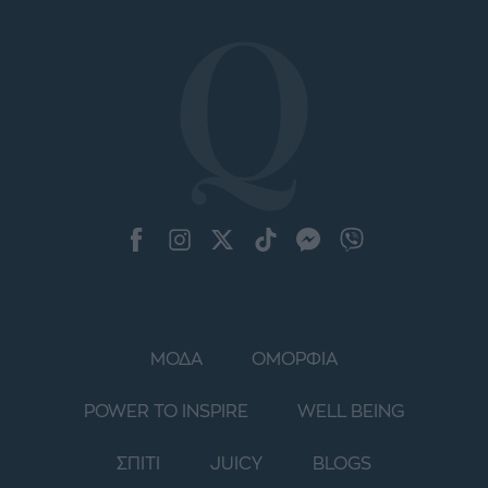
ΜΟΔΑ
ΟΜΟΡΦΙΑ
POWER TO INSPIRE
WELL BEING
ΣΠΙΤΙ
JUICY
BLOGS