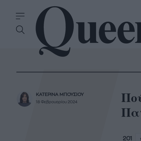
Πο
ΚΑΤΕΡΙΝΑ ΜΠΟΥΣΙΟΥ
18 Φεβρουαρίου 2024
Πατ
201