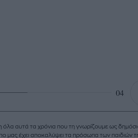
04
η όλα αυτά τα χρόνια που τη γνωρίζουμε ως δημόσ
ο μας έχει αποκαλύψει τα πρόσωπα των παιδιών τη