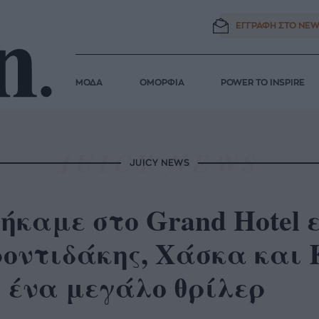
ΕΓΓΡΑΦΗ ΣΤΟ
NEW
ΜΟΔΑ
ΟΜΟΡΦΙΑ
POWER TO INSPIRE
JUICY NEWS
καμε στο Grand Hotel ε
οντιδάκης, Χάσκα και 
 ένα μεγάλο θρίλερ