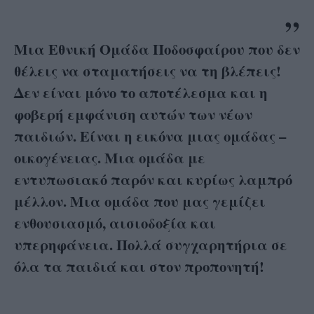
Μια Εθνική Ομάδα Ποδοσφαίρου που δεν
θέλεις να σταματήσεις να τη βλέπεις!
Δεν είναι μόνο το αποτέλεσμα και η
φοβερή εμφάνιση αυτών των νέων
παιδιών. Είναι η εικόνα μιας ομάδας –
οικογένειας. Μια ομάδα με
εντυπωσιακό παρόν και κυρίως λαμπρό
μέλλον. Μια ομάδα που μας γεμίζει
ενθουσιασμό, αισιοδοξία και
υπερηφάνεια. Πολλά συγχαρητήρια σε
όλα τα παιδιά και στον προπονητή!