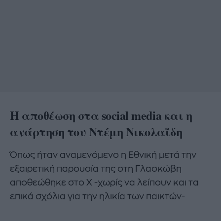
Η αποθέωση στα social media και η
ανάρτηση του Ντέμη Νικολαΐδη
Όπως ήταν αναμενόμενο η Εθνική μετά την
εξαιρετική παρουσία της στη Γλασκώβη
αποθεώθηκε στο X -χωρίς να λείπουν και τα
επικά σχόλια για την ηλικία των παικτών-