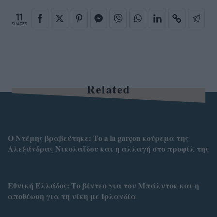
11
SHARES
Related
Ο Ντέμης βραβεύτηκε: Το a la garçon κούρεμα της
Αλεξάνδρας Νικολαΐδου και η αλλαγή στο προφίλ της
Εθνική Ελλάδος: Το βίντεο για τον Μπάλντοκ και η
αποθέωση για τη νίκη με Ιρλανδία