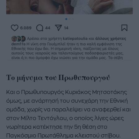
Το μήνυμα του Πρωθυπουργού
Και ο Πρωθυπουργός Κυριάκος Μητσοτάκης
όμως, με ανάρτησή του συνεχάρη την Εθνική
ομάδα, χωρίς να παραλείψει να αναφερθεί και
στον Μίλτο Τεντόγλου, ο οποίος λίγες ώρες
νωρίτερα κατέκτησε την 5η θέση στο
Παγκόσμιο Πρωτάθλημα κλειστού στίβου.