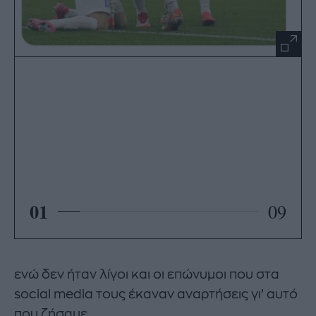
01
09
ενώ δεν ήταν λίγοι και οι επώνυμοι που στα
social media τους έκαναν αναρτήσεις γι’ αυτό
που ζήσαμε.