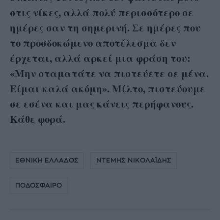
στις νίκες, αλλά πολύ περισσότερο σε
ημέρες σαν τη σημερινή. Σε ημέρες που
το προσδοκώμενο αποτέλεσμα δεν
έρχεται, αλλά αρκεί μια φράση του:
«Μην σταματάτε να πιστεύετε σε μένα.
Είμαι καλά ακόμη».
Μίλτο, πιστεύουμε
σε εσένα και μας κάνεις περήφανους.
Κάθε φορά.
ΕΘΝΙΚΗ ΕΛΛΑΔΟΣ
ΝΤΕΜΗΣ ΝΙΚΟΛΑΪΔΗΣ
ΠΟΔΟΣΦΑΙΡΟ