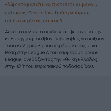
«Μην σταματάτε να πιστεύετε σε μένα»,
είπε ο 5ος στον κόσμο, Τεντόγλου και η
απάντηση ήταν μία στο X
Αυτά τα πολύ νέα παιδιά κατάφεραν υπό την
καθοδήγηση του Ιβάν Γιοβάνοβιτς να παίξουν
τόσο καλή μπάλα που κέρδισαν επάξια μια
θέση στην League A του επόμενου Nations
League, ανεβάζοντας την Εθνική Ελλάδος
στην ελίτ του ευρωπαϊκού ποδοσφαίρου.