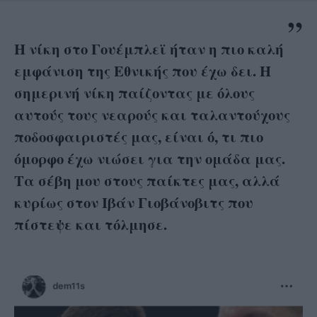
Η νίκη στο Γουέμπλεϊ ήταν η πιο καλή
εμφάνιση της Εθνικής που έχω δει. Η
σημερινή νίκη παίζοντας με όλους
αυτούς τους νεαρούς και ταλαντούχους
ποδοσφαιριστές μας, είναι ό, τι πιο
όμορφο έχω νιώσει για την ομάδα μας.
Τα σέβη μου στους παίκτες μας, αλλά
κυρίως στον Ιβάν Γιοβάνοβιτς που
πίστεψε και τόλμησε.