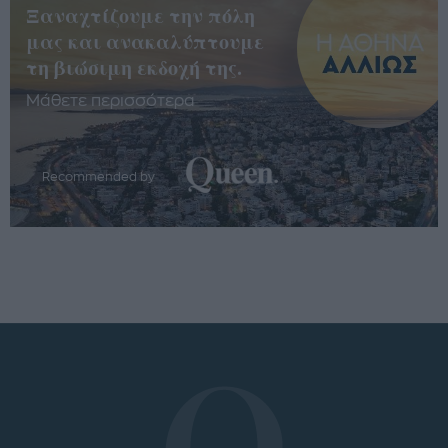
Ξαναχτίζουμε την πόλη
μας και ανακαλύπτουμε
τη βιώσιμη εκδοχή της.
Μάθετε περισσότερα
Recommended by