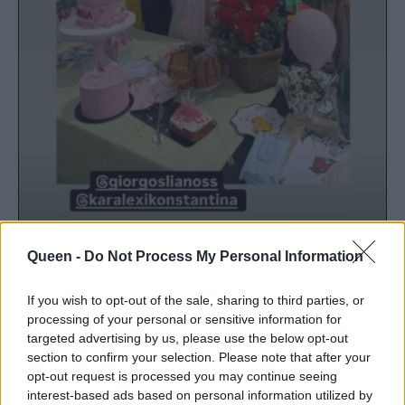
Queen -
Do Not Process My Personal Information
If you wish to opt-out of the sale, sharing to third parties, or
processing of your personal or sensitive information for
01
02
targeted advertising by us, please use the below opt-out
section to confirm your selection. Please note that after your
opt-out request is processed you may continue seeing
interest-based ads based on personal information utilized by