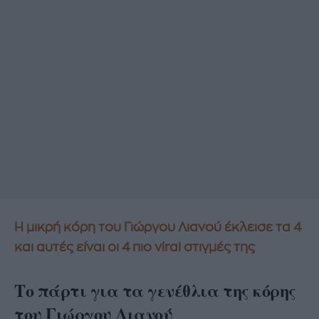
Η μικρή κόρη του Γιώργου Λιανού έκλεισε τα 4
και αυτές είναι οι 4 πιο viral στιγμές της
Το πάρτι για τα γενέθλια της κόρης
του Γιώργου Λιανού