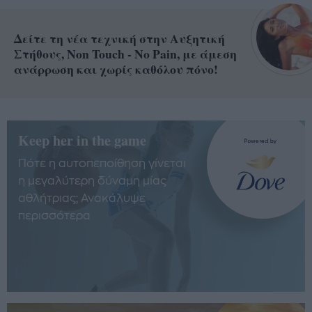
Δείτε τη νέα τεχνική στην Αυξητική
Στήθους, Non Touch - No Pain, με άμεση
ανάρρωση και χωρίς καθόλου πόνο!
Keep her in the game
Πότε η αυτοπεποίθηση γίνεται
η μεγαλύτερη δύναμη μίας
αθλήτριας; Ανακάλυψε
περισσότερα