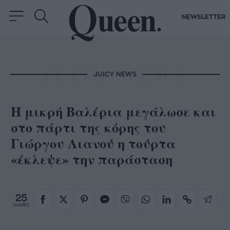
NEWSLETTER
JUICY NEWS
Η μικρή Βαλέρια μεγάλωσε και
στο πάρτι της κόρης του
Γιώργου Λιανού η τούρτα
«έκλεψε» την παράσταση
25
SHARES