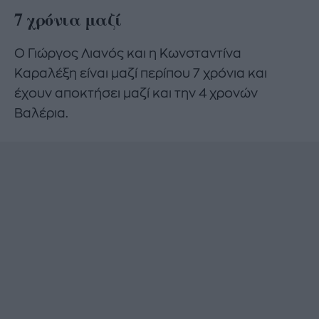
7 χρόνια μαζί
Ο Γιώργος Λιανός και η Κωνσταντίνα
Καραλέξη είναι μαζί περίπου 7 χρόνια και
έχουν αποκτήσει μαζί και την 4 χρονών
Βαλέρια.