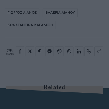
ΓΙΩΡΓΟΣ ΛΙΑΝΟΣ
ΒΑΛΕΡΙΑ ΛΙΑΝΟΥ
ΚΩΝΣΤΑΝΤΙΝΑ ΚΑΡΑΛΕΞΗ
25
SHARES
Related