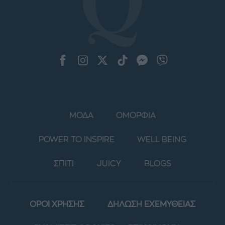
ΜΟΔΑ
ΟΜΟΡΦΙΑ
POWER TO INSPIRE
WELL BEING
ΣΠΙΤΙ
JUICY
BLOGS
ΟΡΟΙ ΧΡΗΣΗΣ
ΔΗΛΩΣΗ ΕΧΕΜΥΘΕΙΑΣ