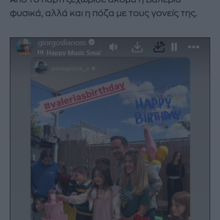
φυσικά, αλλά και η πόζα με τους γονείς της.