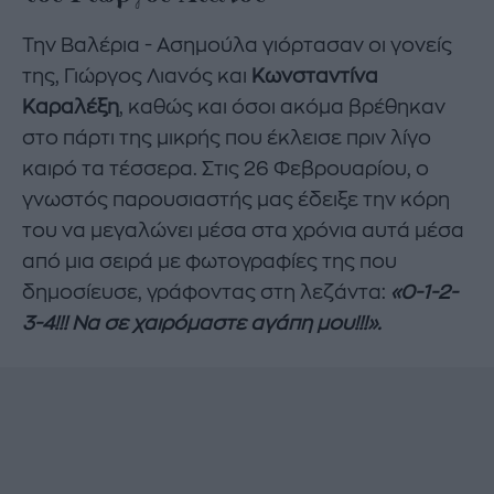
Την Βαλέρια - Ασημούλα γιόρτασαν οι γονείς
της, Γιώργος Λιανός και
Κωνσταντίνα
Καραλέξη
, καθώς και όσοι ακόμα βρέθηκαν
στο πάρτι της μικρής που έκλεισε πριν λίγο
καιρό τα τέσσερα. Στις 26 Φεβρουαρίου, ο
γνωστός παρουσιαστής μας έδειξε την κόρη
του να μεγαλώνει μέσα στα χρόνια αυτά μέσα
από μια σειρά με φωτογραφίες της που
δημοσίευσε, γράφοντας στη λεζάντα:
«0-1-2-
3-4!!! Να σε χαιρόμαστε αγάπη μου!!!».