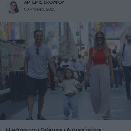
ΑΡΤΕΜΙΣ ΣΚΟΥΦΟΥ
06 Απριλίου 2025
Η κόρη του Γιώργου Λιανού είναι