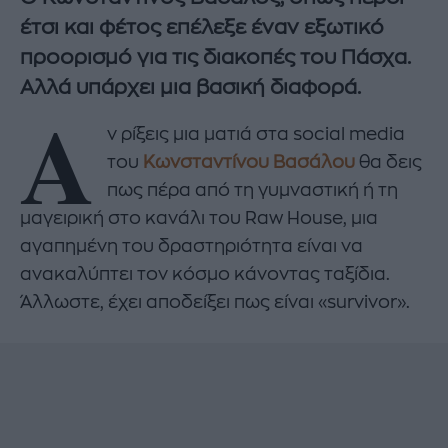
έτσι και φέτος επέλεξε έναν εξωτικό
προορισμό για τις διακοπές του Πάσχα.
Αλλά υπάρχει μια βασική διαφορά.
Α
ν ρίξεις μια ματιά στα social media
του
Κωνσταντίνου Βασάλου
θα δεις
πως πέρα από τη γυμναστική ή τη
μαγειρική στο κανάλι του Raw House, μια
αγαπημένη του δραστηριότητα είναι να
ανακαλύπτει τον κόσμο κάνοντας ταξίδια.
Άλλωστε, έχει αποδείξει πως είναι «survivor».