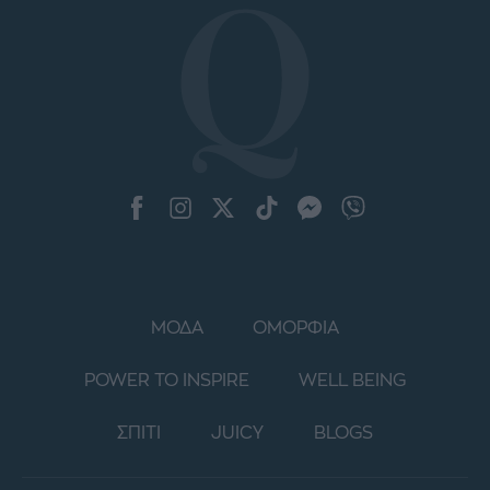
ΜΟΔΑ
ΟΜΟΡΦΙΑ
POWER TO INSPIRE
WELL BEING
ΣΠΙΤΙ
JUICY
BLOGS