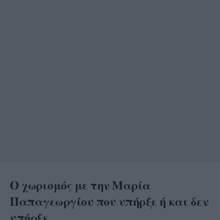
Ο χωρισμός με την Μαρία
Παπαγεωργίου που υπήρξε ή και δεν
υπήρξε