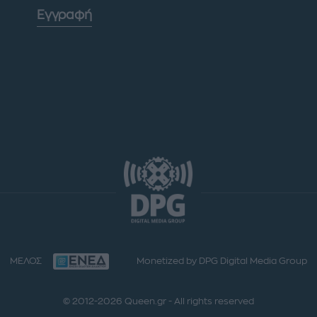
Εγγραφή
ΜΕΛΟΣ
Monetized by DPG Digital Media Group
© 2012-2026 Queen.gr - All rights reserved