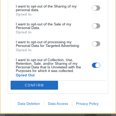
I want to opt-out of the Sharing of my
personal data.
Opted In
I want to opt-out of the Sale of my
Personal Data.
Opted In
I want to opt-out of processing my
Personal Data for Targeted Advertising.
Opted In
I want to opt-out of Collection, Use,
Retention, Sale, and/or Sharing of my
Personal Data that Is Unrelated with the
Purposes for which it was collected.
Opted Out
CONFIRM
Data Deletion
Data Access
Privacy Policy