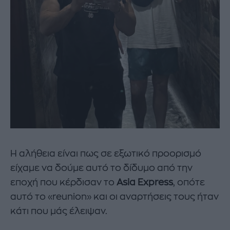
Η αλήθεια είναι πως σε εξωτικό προορισμό
είχαμε να δούμε αυτό το δίδυμο από την
εποχή που κέρδισαν το
Asia Express
, οπότε
αυτό το «reunion» και οι αναρτήσεις τους ήταν
κάτι που μάς έλειψαν.