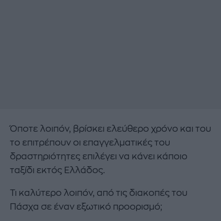
Όποτε λοιπόν, βρίσκει ελεύθερο χρόνο και του
το επιτρέπουν οι επαγγελματικές του
δραστηριότητες επιλέγει να κάνει κάποιο
ταξίδι εκτός Ελλάδος.
Τι καλύτερο λοιπόν, από τις διακοπές του
Πάσχα σε έναν εξωτικό προορισμό;