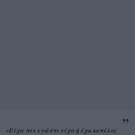
«Είχα πει εγώ ότι είχα ή έχω κοπέλα;