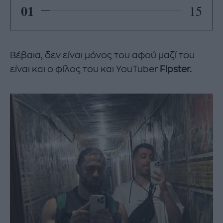
01
15
Βέβαια, δεν είναι μόνος του αφού μαζί του
είναι και ο φίλος του και YouTuber
Fipster.