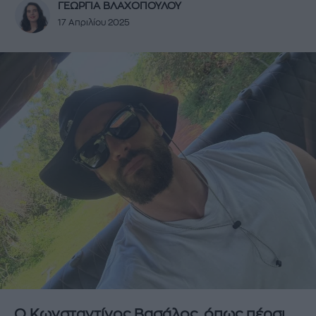
ΓΕΩΡΓΙΑ ΒΛΑΧΟΠΟΥΛΟΥ
17 Απριλίου 2025
Ο Κωνσταντίνος Βασάλος, όπως πέρσι