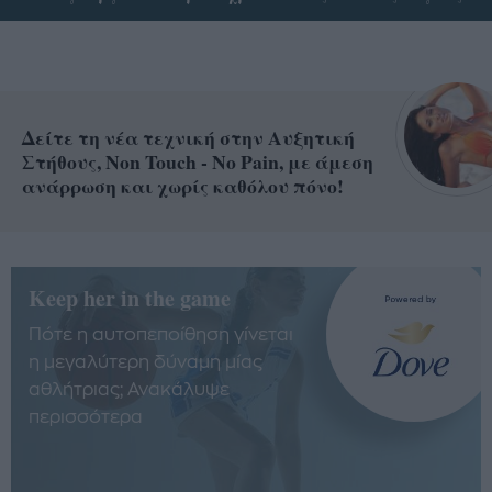
Δείτε τη νέα τεχνική στην Αυξητική
Στήθους, Non Touch - No Pain, με άμεση
ανάρρωση και χωρίς καθόλου πόνο!
Keep her in the game
Πότε η αυτοπεποίθηση γίνεται
η μεγαλύτερη δύναμη μίας
αθλήτριας; Ανακάλυψε
περισσότερα