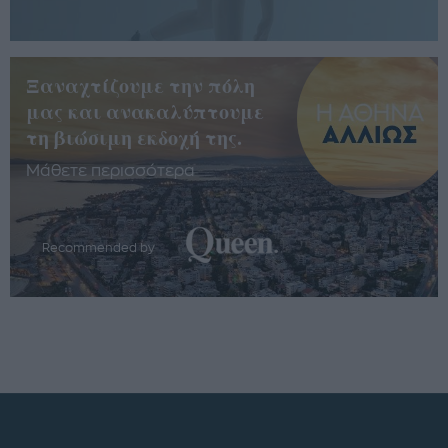
Ξαναχτίζουμε την πόλη
μας και ανακαλύπτουμε
τη βιώσιμη εκδοχή της.
Μάθετε περισσότερα
Recommended by