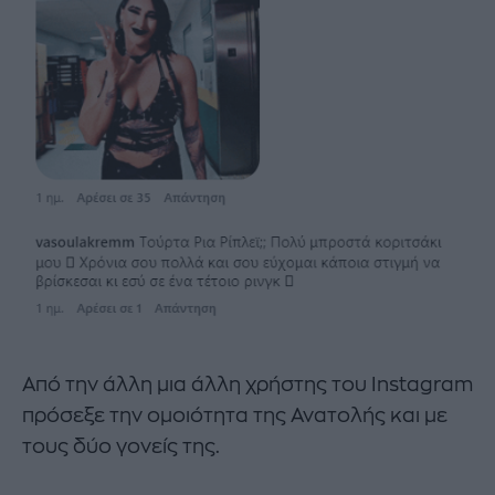
Από την άλλη μια άλλη χρήστης του Ιnstagram
πρόσεξε την ομοιότητα της Ανατολής και με
τους δύο γονείς της.