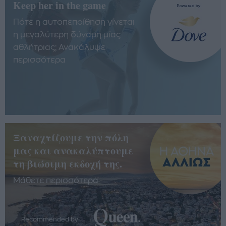
Keep her in the game
Πότε η αυτοπεποίθηση γίνεται
η μεγαλύτερη δύναμη μίας
αθλήτριας; Ανακάλυψε
περισσότερα
Ξαναχτίζουμε την πόλη
μας και ανακαλύπτουμε
τη βιώσιμη εκδοχή της.
Μάθετε περισσότερα
Recommended by