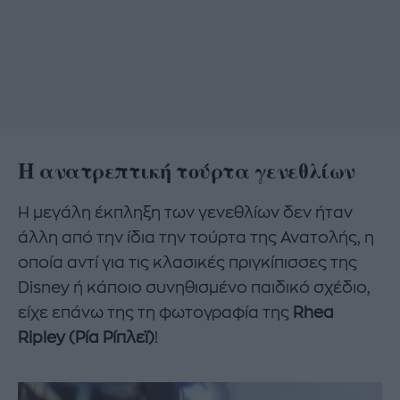
Η ανατρεπτική τούρτα γενεθλίων
Η μεγάλη έκπληξη των γενεθλίων δεν ήταν
άλλη από την ίδια την τούρτα της Ανατολής, η
οποία αντί για τις κλασικές πριγκίπισσες της
Disney ή κάποιο συνηθισμένο παιδικό σχέδιο,
είχε επάνω της τη φωτογραφία της
Rhea
Ripley (
Ρία Ρίπλεϊ)
!