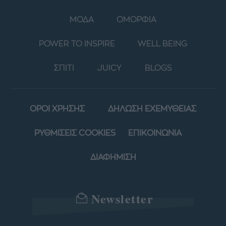
ΜΟΔΑ
ΟΜΟΡΦΙΑ
POWER TO INSPIRE
WELL BEING
ΣΠΙΤΙ
JUICY
BLOGS
ΟΡΟΙ ΧΡΗΣΗΣ
ΔΗΛΩΣΗ ΕΧΕΜΥΘΕΙΑΣ
ΡΥΘΜΙΣΕΙΣ COOKIES
ΕΠΙΚΟΙΝΩΝΙΑ
ΔΙΑΦΗΜΙΣΗ
Newsletter