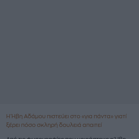
Η Ήβη Αδάμου πιστεύει στο «για πάντα» γιατί
ξέρει πόσο σκληρή δουλειά απαιτεί