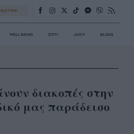
SLETTER
WELL BEING
ΣΠΙΤΙ
JUICY
BLOGS
κάνουν διακοπές στην
δικό μας παράδεισο