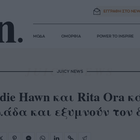
ΕΓΓΡΑΦΗ ΣΤΟ
NEW
ΜΟΔΑ
ΟΜΟΡΦΙΑ
POWER TO INSPIRE
JUICY NEWS
die Hawn και Rita Ora 
άδα και εξυμνούν τον 