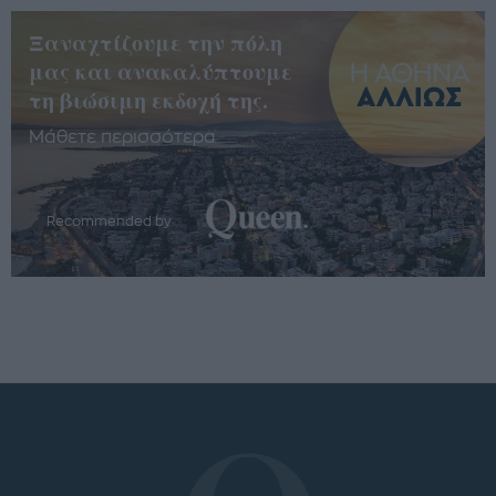
Ξαναχτίζουμε την πόλη
μας και ανακαλύπτουμε
τη βιώσιμη εκδοχή της.
Μάθετε περισσότερα
Recommended by