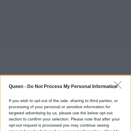
Queen -
Do Not Process My Personal Information
If you wish to opt-out of the sale, sharing to third parties, or
processing of your personal or sensitive information for
targeted advertising by us, please use the below opt-out
section to confirm your selection. Please note that after your
opt-out request is processed you may continue seeing