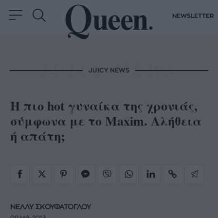
NEWSLETTER
JUICY NEWS
H πιο hot γυναίκα της χρονιάς,
σύμφωνα με το Maxim. Αλήθεια
ή απάτη;
ΝΕΛΛΥ ΣΚΟΥΦΑΤΟΓΛΟΥ