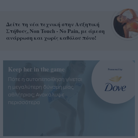
Δείτε τη νέα τεχνική στην Αυξητική
Στήθους, Non Touch - No Pain, με άμεση
ανάρρωση και χωρίς καθόλου πόνο!
Keep her in the game
Πότε η αυτοπεποίθηση γίνεται
η μεγαλύτερη δύναμη μίας
αθλήτριας; Ανακάλυψε
περισσότερα