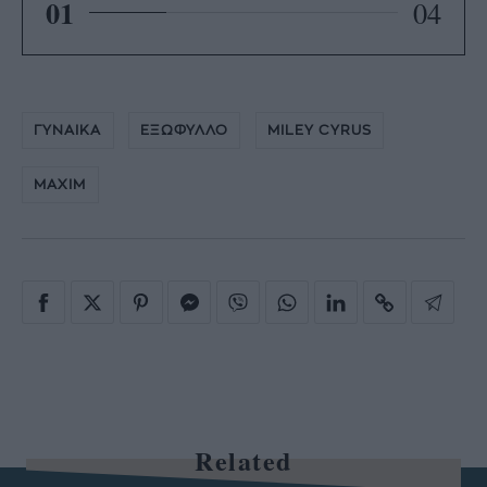
01
04
ΓΥΝΑΙΚΑ
ΕΞΩΦΥΛΛΟ
MILEY CYRUS
MAXIM
Related