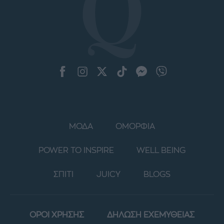
ΜΟΔΑ
ΟΜΟΡΦΙΑ
POWER TO INSPIRE
WELL BEING
ΣΠΙΤΙ
JUICY
BLOGS
ΟΡΟΙ ΧΡΗΣΗΣ
ΔΗΛΩΣΗ ΕΧΕΜΥΘΕΙΑΣ