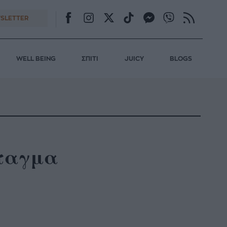
SLETTER
WELL BEING
ΣΠΙΤΙ
JUICY
BLOGS
νταγμα