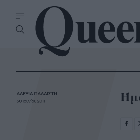
Ήμο
ΑΛΕΞΙΑ ΠΑΛΑΙΣΤΗ
30 Ιουνίου 2011