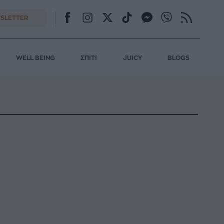
SLETTER
WELL BEING
ΣΠΙΤΙ
JUICY
BLOGS