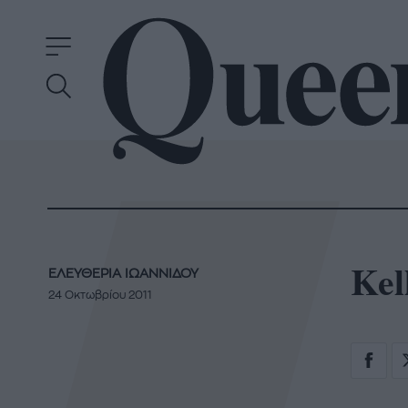
Kel
ΕΛΕΥΘΕΡΙΑ ΙΩΑΝΝΙΔΟΥ
24 Οκτωβρίου 2011