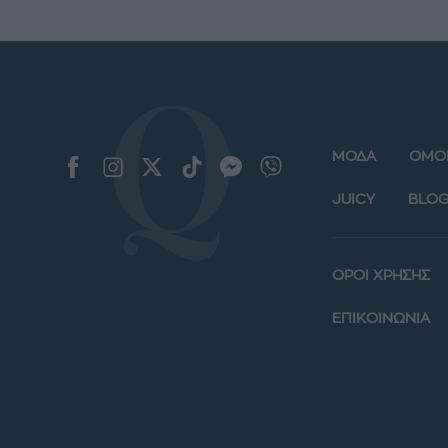
ΜΟΔΑ
ΟΜΟ
JUICY
BLOG
ΟΡΟΙ ΧΡΗΣΗΣ
ΕΠΙΚΟΙΝΩΝΙΑ