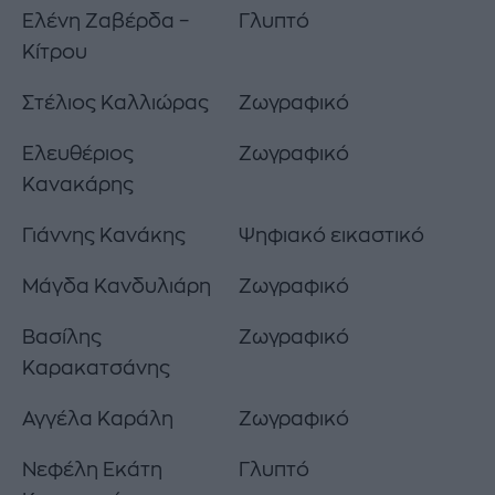
Ελένη Ζαβέρδα –
Γλυπτό
Κίτρου
Στέλιος Καλλιώρας
Ζωγραφικό
Ελευθέριος
Ζωγραφικό
Κανακάρης
Γιάννης Κανάκης
Ψηφιακό εικαστικό
Μάγδα Κανδυλιάρη
Ζωγραφικό
Βασίλης
Ζωγραφικό
Καρακατσάνης
Αγγέλα Καράλη
Ζωγραφικό
Νεφέλη Εκάτη
Γλυπτό