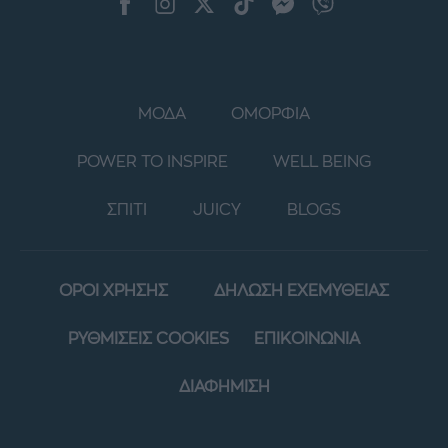
ΜΟΔΑ
ΟΜΟΡΦΙΑ
POWER TO INSPIRE
WELL BEING
ΣΠΙΤΙ
JUICY
BLOGS
ΟΡΟΙ ΧΡΗΣΗΣ
ΔΗΛΩΣΗ ΕΧΕΜΥΘΕΙΑΣ
ΡΥΘΜΙΣΕΙΣ COOKIES
ΕΠΙΚΟΙΝΩΝΙΑ
ΔΙΑΦΗΜΙΣΗ