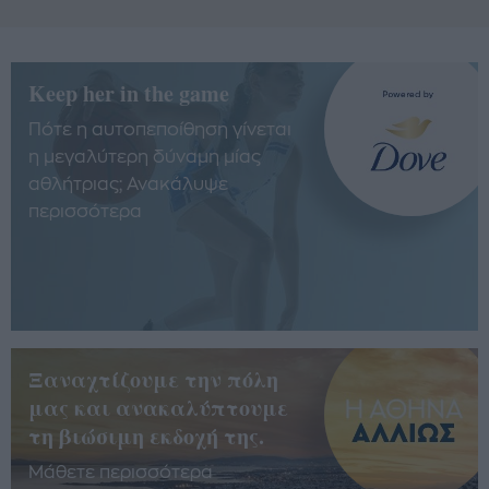
Keep her in the game
Πότε η αυτοπεποίθηση γίνεται
η μεγαλύτερη δύναμη μίας
αθλήτριας; Ανακάλυψε
περισσότερα
Ξαναχτίζουμε την πόλη
μας και ανακαλύπτουμε
τη βιώσιμη εκδοχή της.
Μάθετε περισσότερα