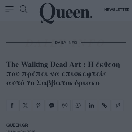
NEWSLETTER
DAILY INFO
The Walking Dead Art : Η έκθεση
που πρέπει να επισκεφτείς
αυτό το Σαββατοκύριακο
QUEEN.GR