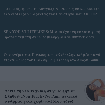
Το Lounge ήρθε στο Allwyn.gr & μπορείς να κερδίσεις*
ένα εισιτήριο διαρκείας του Παναθηναϊκού AKTOR
SEA YOU AT LIFELIKES: Μια αξέχαστη καλοκαιρινή
βραδιά γεμάτη στυλ, δημιουργία και summer vibes!
Οι αστέρες του Παγκοσμίου...αλά ελληνικά μέσα από
τις επιλογές του Γιάννη Τσιμιτσέλη στο Allwyn Game
Δείτε τη νέα τεχνική στην Αυξητική
Στήθους, Non Touch - No Pain, με άμεση
ανάρρωση και χωρίς καθόλου πόνο!