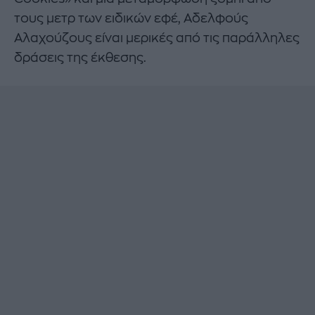
τους μετρ των ειδικών εφέ, Αδελφούς
Αλαχούζους είναι μερικές από τις παράλληλες
δράσεις της έκθεσης.