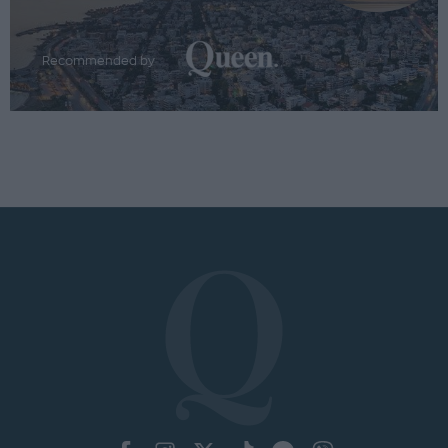
Recommended by