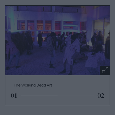
The Walking Dead Art
01
02