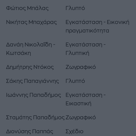
Φώτιος Μπάλας
Γλυπτό
Νικήτας Μπαχάρας
Εγκατάσταση - Εικονική
πραγματικότητα
Δανάη Νικολαΐδη -
Εγκατάσταση -
Κωτσάκη
Γλυπτική
Δημήτρης Ντόκος
Ζωγραφικό
Σάκης Παπαγιάννης
Γλυπτό
Ιωάννης Παπαδήμος
Εγκατάσταση -
Εικαστική
Σταμάτης Παπαδήμος
Ζωγραφικό
Διονύσης Παππάς
Σχέδιο