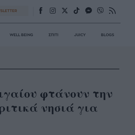
SLETTER
WELL BEING
ΣΠΙΤΙ
JUICY
BLOGS
ιγαίου φτάνουν την
ριτικά νησιά για