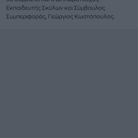
Εκπαιδευτής Σκύλων και Σύμβουλος
Συμπεριφοράς, Γεώργιος Κωστόπουλος.