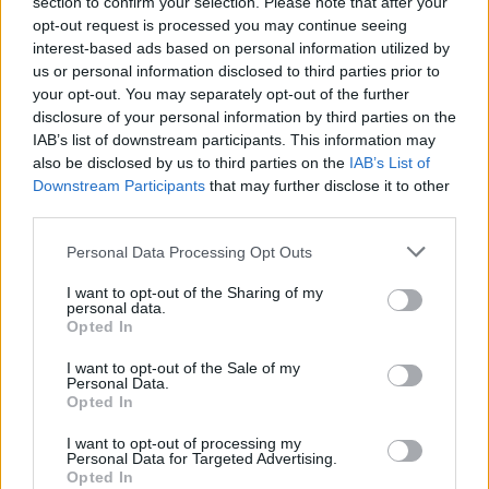
section to confirm your selection. Please note that after your
opt-out request is processed you may continue seeing
interest-based ads based on personal information utilized by
us or personal information disclosed to third parties prior to
your opt-out. You may separately opt-out of the further
disclosure of your personal information by third parties on the
IAB’s list of downstream participants. This information may
also be disclosed by us to third parties on the
IAB’s List of
Downstream Participants
that may further disclose it to other
third parties.
Personal Data Processing Opt Outs
I want to opt-out of the Sharing of my
personal data.
Opted In
I want to opt-out of the Sale of my
Personal Data.
Opted In
I want to opt-out of processing my
Personal Data for Targeted Advertising.
Opted In