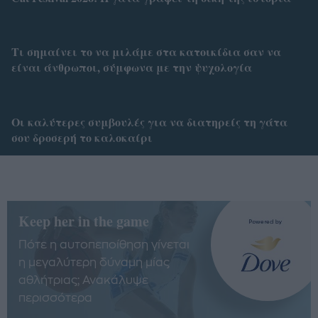
Τι σημαίνει το να μιλάμε στα κατοικίδια σαν να
είναι άνθρωποι, σύμφωνα με την ψυχολογία
Οι καλύτερες συμβουλές για να διατηρείς τη γάτα
σου δροσερή το καλοκαίρι
Keep her in the game
Πότε η αυτοπεποίθηση γίνεται
η μεγαλύτερη δύναμη μίας
αθλήτριας; Ανακάλυψε
περισσότερα