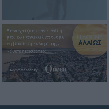
Ξαναχτίζουμε την πόλη
μας και ανακαλύπτουμε
τη βιώσιμη εκδοχή της.
Μάθετε περισσότερα
Recommended by