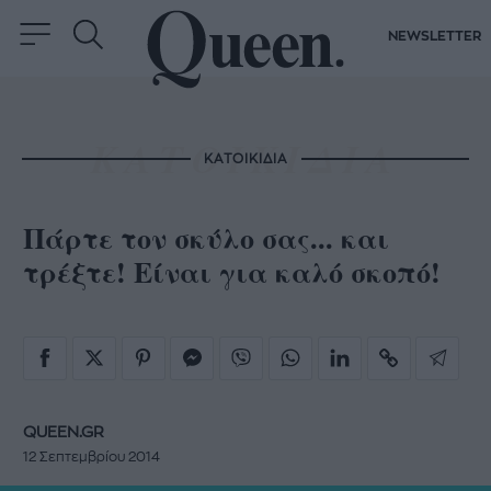
NEWSLETTER
ΚΑΤΟΙΚΙΔΙΑ
Πάρτε τον σκύλο σας... και
τρέξτε! Είναι για καλό σκοπό!
QUEEN.GR
12 Σεπτεμβρίου 2014