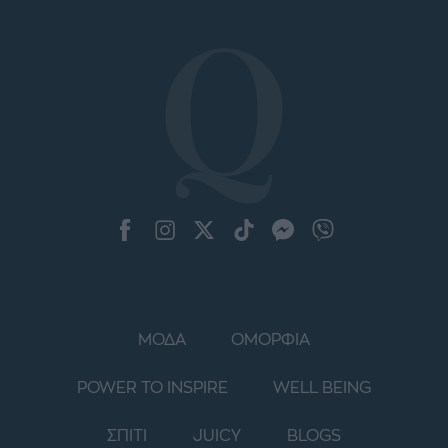
ΜΟΔΑ
ΟΜΟΡΦΙΑ
POWER TO INSPIRE
WELL BEING
ΣΠΙΤΙ
JUICY
BLOGS