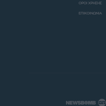
ΟΡΟΙ ΧΡΗΣΗΣ
ΕΠΙΚΟΙΝΩΝΙΑ