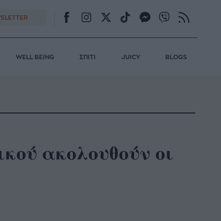
SLETTER
WELL BEING
ΣΠΙΤΙ
JUICY
BLOGS
ικού ακολουθούν οι