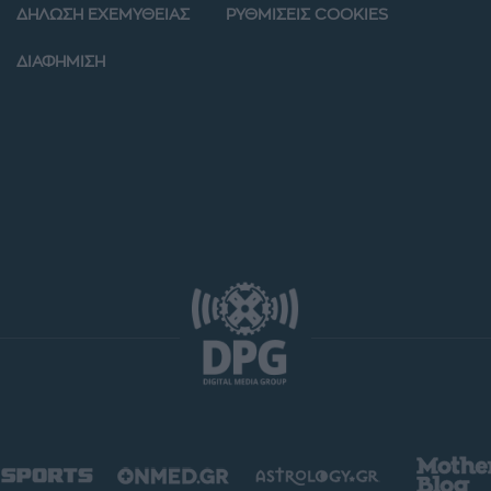
ΔΗΛΩΣΗ ΕΧΕΜΥΘΕΙΑΣ
ΡΥΘΜΙΣΕΙΣ COOKIES
ΔΙΑΦΗΜΙΣΗ