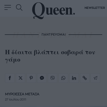
NEWSLETTER
ΠΑΝΤΡΕΥΟΜΑΙ
Η δίαιτα βλάπτει σοβαρά τον
γάμο
ΜΥΡΟΕΣΣΑ ΜΕΤΑΞΑ
27 Ιουλίου 2011