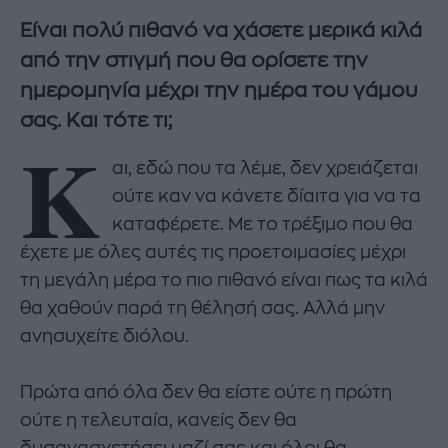
Είναι πολύ πιθανό να χάσετε μερικά κιλά
από την στιγμή που θα ορίσετε την
ημερομηνία μέχρι την ημέρα του γάμου
σας. Και τότε τι;
Κ
αι, εδώ που τα λέμε, δεν χρειάζεται
ούτε καν να κάνετε δίαιτα για να τα
καταφέρετε. Με το τρέξιμο που θα
έχετε με όλες αυτές τις προετοιμασίες μέχρι
τη μεγάλη μέρα το πιο πιθανό είναι πως τα κιλά
θα χαθούν παρά τη θέλησή σας. Αλλά μην
ανησυχείτε διόλου.
Πρώτα από όλα δεν θα είστε ούτε η πρώτη
ούτε η τελευταία, κανείς δεν θα
δυσανασχετήσει μαζί σας και όλοι θα