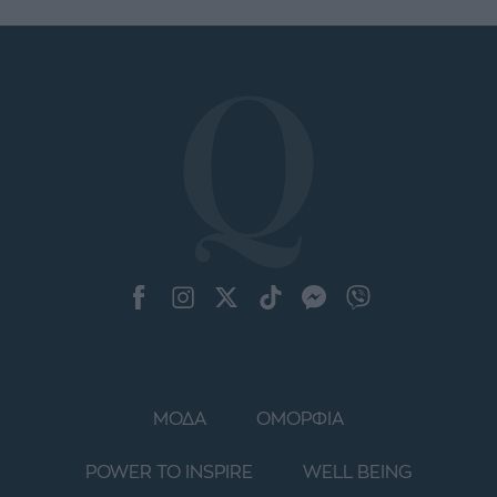
ΜΟΔΑ
ΟΜΟΡΦΙΑ
POWER TO INSPIRE
WELL BEING