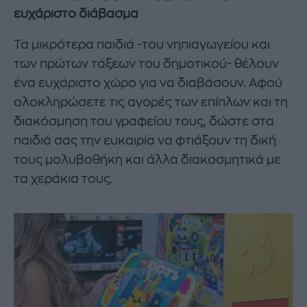
ευχάριστο διάβασμα
Τα μικρότερα παιδιά -του νηπιαγωγείου και
των πρώτων τάξεων του δημοτικού- θέλουν
ένα ευχάριστο χώρο για να διαβάσουν. Αφού
ολοκληρώσετε τις αγορές των επίπλων και τη
διακόσμηση του γραφείου τους, δώστε στα
παιδιά σας την ευκαιρία να φτιάξουν τη δική
τους μολυβοθήκη και άλλα διακοσμητικά με
τα χεράκια τους.