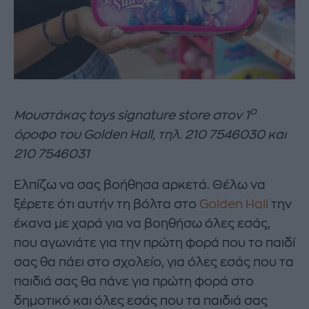
ο
Μουστάκας toys signature store στον 1
όροφο του Golden Hall, τηλ. 210 7546030 και
210 7546031
Ελπίζω να σας βοήθησα αρκετά. Θέλω να
ξέρετε ότι αυτήν τη βόλτα στο
Golden Hall
την
έκανα με χαρά για να βοηθήσω όλες εσάς,
που αγωνιάτε για την πρώτη φορά που το παιδί
σας θα πάει στο σχολείο, για όλες εσάς που τα
παιδιά σας θα πάνε για πρώτη φορά στο
δημοτικό και όλες εσάς που τα παιδιά σας