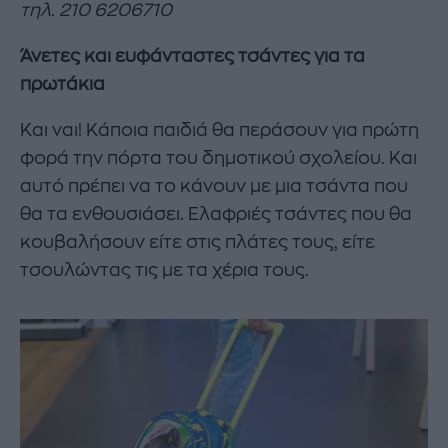
τηλ. 210 6206710
Άνετες και ευφάνταστες τσάντες για τα
πρωτάκια
Και ναι! Κάποια παιδιά θα περάσουν για πρώτη
φορά την πόρτα του δημοτικού σχολείου. Και
αυτό πρέπει να το κάνουν με μια τσάντα που
θα τα ενθουσιάσει. Ελαφριές τσάντες που θα
κουβαλήσουν είτε στις πλάτες τους, είτε
τσουλώντας τις με τα χέρια τους.