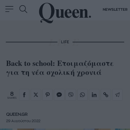
NEWSLETTER
LIFE
Back to school: Ετοιμαζόμαστε
για τη νέα σχολική χρονιά
8
SHARES
QUEEN.GR
29 Αυγούστου 2022