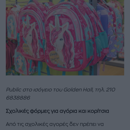
Public στο ισόγειο του Golden Hall, τηλ. 210
6838886
Σχολικές φόρμες για αγόρια και κορίτσια
Από τις σχολικές αγορές δεν πρέπει να