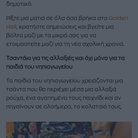
δημοτικό.
Ρίξτε μια ματιά σε όλα όσα βρήκα στο
Golden
Hall
, κρατήστε σημειώσεις και βγείτε μια
βόλτα μαζί με τα μικρά σας για να
ετοιμαστείτε μαζί για τη νέα σχολική χρονιά.
Τσαντάκι για τις αλλαξιές και όχι μόνο για τα
παιδιά του νηπιαγωγείου
Τα παιδιά του νηπιαγωγείου χρειάζονται μια
τσάντα που θα περιέχει μέσα μια αλλαξιά
ρούχα, ένα αγαπημένο τους παιχνίδι και αν
πηγαίνουν σε ολοήμερο, το κολατσιό τους.