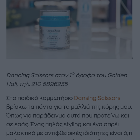
ο
Dancing Scissors
στον
1
όροφο
του
Golden
Hall,
τηλ
. 210 6896235
Στο παιδικό κομμωτήριο
Dansing Scissors
βρίσκω τα πάντα για τα μαλλιά της κόρης μου.
Όπως για παράδειγμα αυτά που προτείνω και
σε εσάς. Ένας πηλός styling και ένα σπρέι
μαλακτικό με αντιφθειρικές ιδιότητες είναι ό,τι