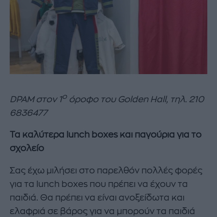
ο
DPAM στον 1
όροφο του Golden Hall, τηλ. 210
6836477
Τα καλύτερα
lunch
boxes
και παγούρια για το
σχολείο
Σας έχω μιλήσει στο παρελθόν πολλές φορές
για τα lunch boxes που πρέπει να έχουν τα
παιδιά. Θα πρέπει να είναι ανοξείδωτα και
ελαφριά σε βάρος για να μπορούν τα παιδιά