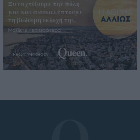
Ξαναχτίζουμε την πόλη
μας και ανακαλύπτουμε
τη βιώσιμη εκδοχή της.
Μάθετε περισσότερα
Recommended by