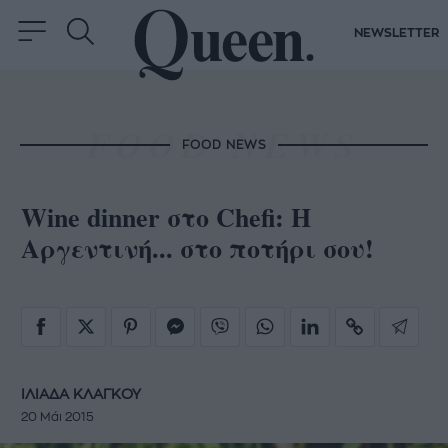
NEWSLETTER
FOOD NEWS
Wine dinner στο Chefi: Η
Αργεντινή... στο ποτήρι σου!
ΙΛΙΑΔΑ ΚΛΑΓΚΟΥ
20 Μάι 2015