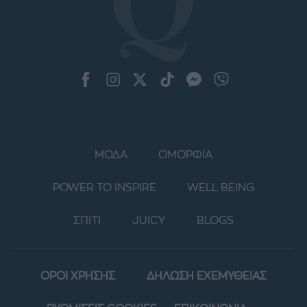
ΜΟΔΑ
ΟΜΟΡΦΙΑ
POWER TO INSPIRE
WELL BEING
ΣΠΙΤΙ
JUICY
BLOGS
ΟΡΟΙ ΧΡΗΣΗΣ
ΔΗΛΩΣΗ ΕΧΕΜΥΘΕΙΑΣ