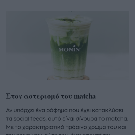
Στον αστερισμό του matcha
Αν υπάρχει ένα ρόφημα που έχει κατακλύσει
τα social feeds, αυτό είναι σίγουρα το matcha.
Με το χαρακτηριστικό πράσινο χρώμα του και