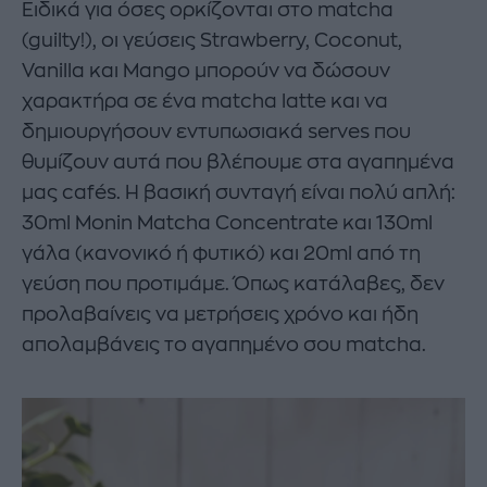
Ειδικά για όσες ορκίζονται στο matcha
(guilty!), οι γεύσεις Strawberry, Coconut,
Vanilla και Mango μπορούν να δώσουν
χαρακτήρα σε ένα matcha latte και να
δημιουργήσουν εντυπωσιακά serves που
θυμίζουν αυτά που βλέπουμε στα αγαπημένα
μας cafés. Η βασική συνταγή είναι πολύ απλή:
30ml Monin Matcha Concentrate και 130ml
γάλα (κανονικό ή φυτικό) και 20ml από τη
γεύση που προτιμάμε. Όπως κατάλαβες, δεν
προλαβαίνεις να μετρήσεις χρόνο και ήδη
απολαμβάνεις το αγαπημένο σου matcha.