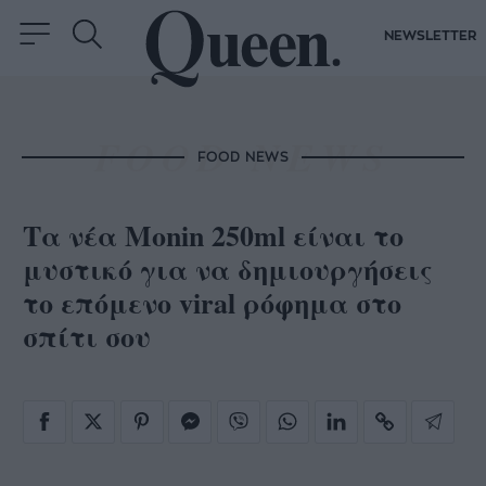
NEWSLETTER
FOOD NEWS
Τα νέα Monin 250ml είναι το
μυστικό για να δημιουργήσεις
το επόμενο viral ρόφημα στο
σπίτι σου