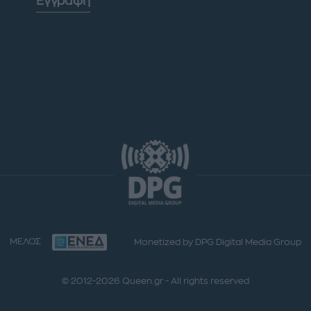
Εγγραφή
ΜΕΛΟΣ
Monetized by DPG Digital Media Group
© 2012-2026 Queen.gr - All rights reserved