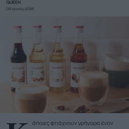
QUEEN
09 Ιουνίου 2026
άποιες φτιάχνουν γρήγορα έναν