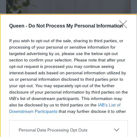
Queen -
Do Not Process My Personal Information
If you wish to opt-out of the sale, sharing to third parties, or
processing of your personal or sensitive information for
targeted advertising by us, please use the below opt-out
section to confirm your selection. Please note that after your
opt-out request is processed you may continue seeing
interest-based ads based on personal information utilized by
us or personal information disclosed to third parties prior to
your opt-out. You may separately opt-out of the further
disclosure of your personal information by third parties on the
IAB’s list of downstream participants. This information may
also be disclosed by us to third parties on the
IAB’s List of
Downstream Participants
that may further disclose it to other
third parties.
Personal Data Processing Opt Outs