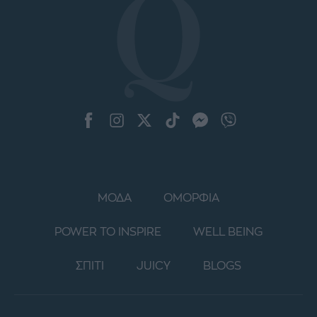
ΜΟΔΑ
ΟΜΟΡΦΙΑ
POWER TO INSPIRE
WELL BEING
ΣΠΙΤΙ
JUICY
BLOGS