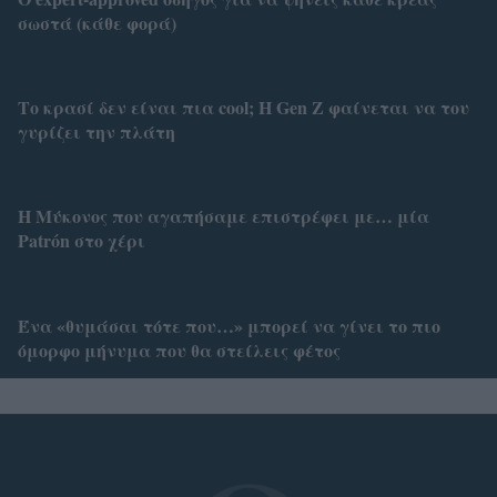
σωστά (κάθε φορά)
Το κρασί δεν είναι πια cool; Η Gen Z φαίνεται να του
γυρίζει την πλάτη
Η Μύκονος που αγαπήσαμε επιστρέφει με… μία
Patrón στο χέρι
Ένα «θυμάσαι τότε που…» μπορεί να γίνει το πιο
όμορφο μήνυμα που θα στείλεις φέτος