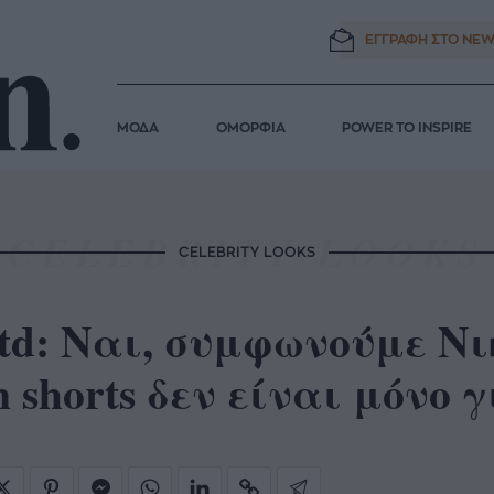
ΕΓΓΡΑΦΗ ΣΤΟ
NEW
ΜΟΔΑ
ΟΜΟΡΦΙΑ
POWER TO INSPIRE
CELEBRITY LOOKS
td: Ναι, συμφωνούμε Νι
n shorts δεν είναι μόνο