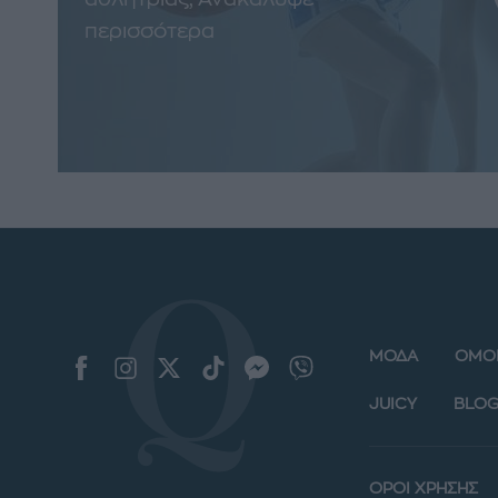
περισσότερα
ΜΟΔΑ
ΟΜΟ
JUICY
BLOG
ΟΡΟΙ ΧΡΗΣΗΣ