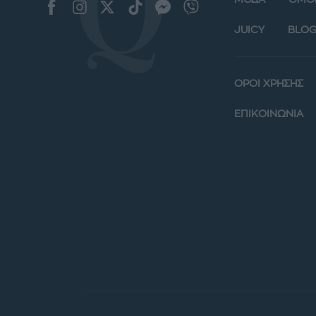
JUICY
BLOG
ΟΡΟΙ ΧΡΗΣΗΣ
ΕΠΙΚΟΙΝΩΝΙΑ