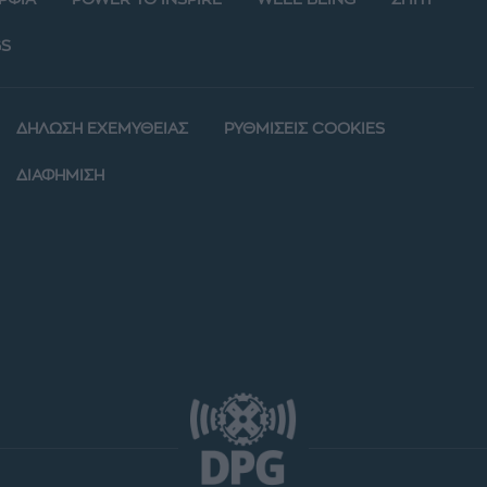
S
ΔΗΛΩΣΗ ΕΧΕΜΥΘΕΙΑΣ
ΡΥΘΜΙΣΕΙΣ COOKIES
ΔΙΑΦΗΜΙΣΗ